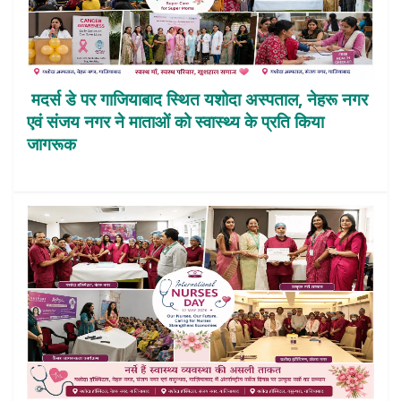
मदर्स डे पर गाजियाबाद स्थित यशोदा अस्पताल, नेहरू नगर
एवं संजय नगर ने माताओं को स्वास्थ्य के प्रति किया
जागरूक