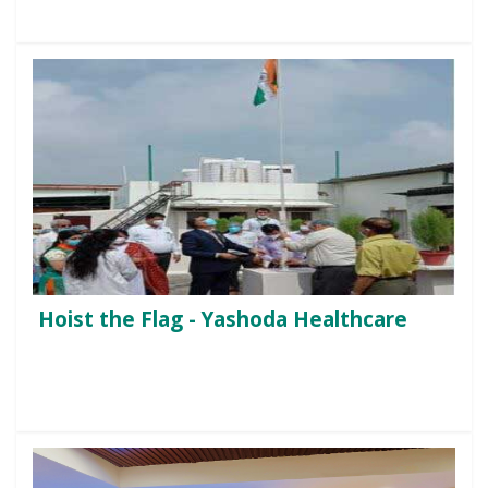
Hoist the Flag - Yashoda Healthcare