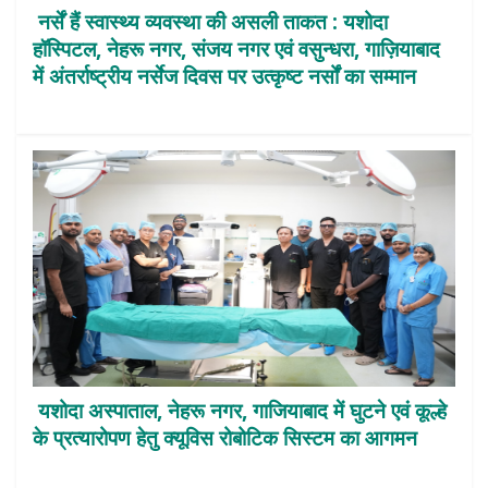
नर्सें हैं स्वास्थ्य व्यवस्था की असली ताकत : यशोदा
हॉस्पिटल, नेहरू नगर, संजय नगर एवं वसुन्धरा, गाज़ियाबाद
में अंतर्राष्ट्रीय नर्सेज दिवस पर उत्कृष्ट नर्सों का सम्मान
यशोदा अस्पाताल, नेहरू नगर, गाजियाबाद में घुटने एवं कूल्हे
के प्रत्यारोपण हेतु क्यूविस रोबोटिक सिस्टम का आगमन