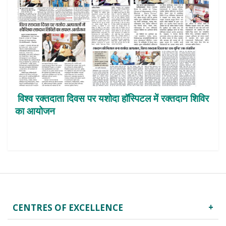
विश्व रक्तदाता दिवस पर यशोदा हॉस्पिटल में रक्तदान शिविर
का आयोजन
CENTRES OF EXCELLENCE