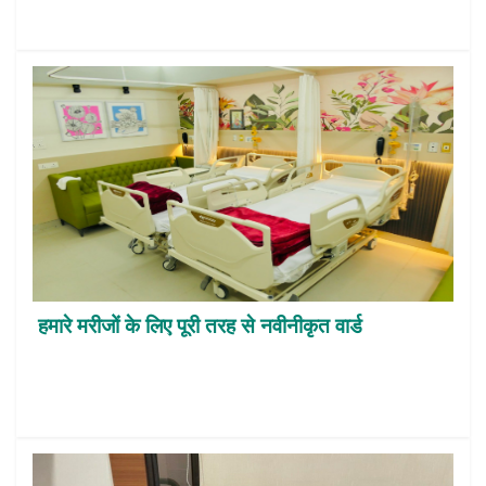
हमारे मरीजों के लिए पूरी तरह से नवीनीकृत वार्ड