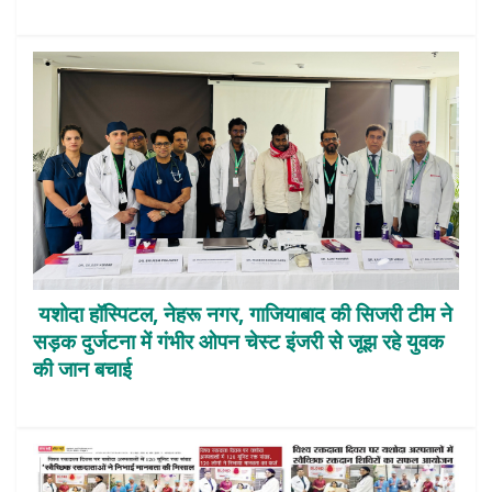
यशोदा हॉस्पिटल, नेहरू नगर, गाजियाबाद की सिजरी टीम ने
सड़क दुर्जटना में गंभीर ओपन चेस्ट इंजरी से जूझ रहे युवक
की जान बचाई