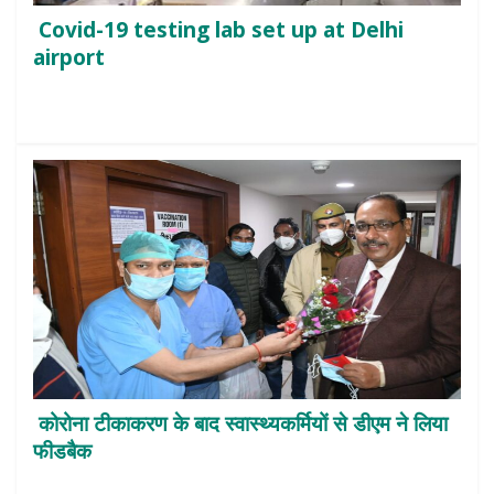
Covid-19 testing lab set up at Delhi
airport
कोरोना टीकाकरण के बाद स्वास्थ्यकर्मियों से डीएम ने लिया
फीडबैक