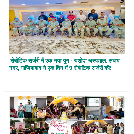
रोबोटिक सर्जरी में एक नया युग - यशोदा अस्पताल, संजय
नगर, गाजियाबाद ने एक दिन में 9 रोबोटिक सर्जरी की!