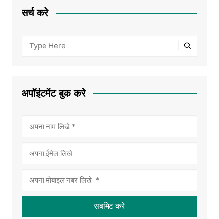
सर्च करे
अपॉइंटमेंट बुक करे