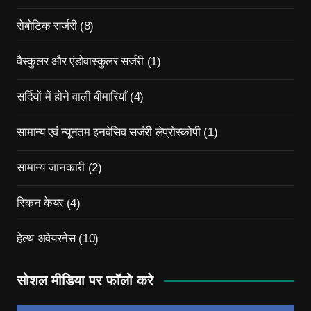
रोबोटिक सर्जरी
(8)
वैस्कुलर और एंडोवास्कुलर सर्जरी
(1)
सर्दियों में होने वाली बीमारियाँ
(4)
सामान्य एवं न्यूनतम इनवेसिव सर्जरी लेप्रोस्कोपी
(1)
सामान्य जानकारी
(2)
स्किन केयर
(4)
हेल्थ अवेयरनेस
(10)
सोशल मीडिया पर फॉलो करे