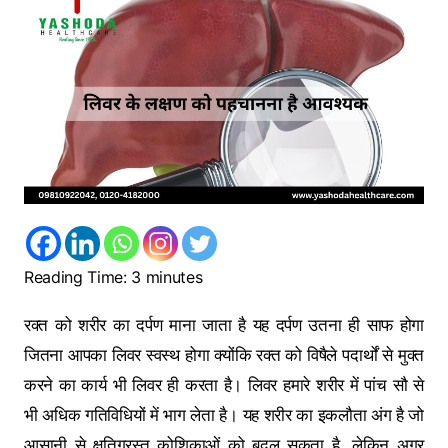
Reading Time:
3
minutes
रक्‍त को शरीर का दर्पण माना जाता है यह दर्पण उतना ही साफ होगा
जितना आपका लिवर स्‍वस्‍थ होगा क्‍योंकि रक्‍त को विषैले पदार्थों से मुक्‍त
करने का कार्य भी लिवर ही करता है। लिवर हमारे शरीर में पांच सौ से
भी अधिक गतिविधियों में भाग लेता है। यह शरीर का इकलौता अंग है जो
आसानी से क्षतिग्रस्‍त कोशिकाओं को बदल सकता है, लेकिन अगर