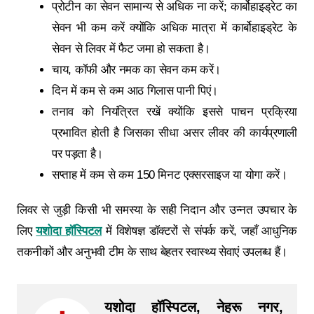
प्रोटीन का सेवन सामान्‍य से अधिक ना करें; कार्बोहाइड्रेट का
सेवन भी कम करें क्योंकि अधिक मात्रा में कार्बोहाइड्रेट के
सेवन से लिवर में फैट जमा हो सकता है।
चाय, कॉफी और नमक का सेवन कम करें।
दिन में कम से कम आठ गिलास पानी पिएं।
तनाव को नियंत्रित रखें क्योंकि इससे पाचन प्रक्रिया
प्रभावित होती है जिसका सीधा असर लीवर की कार्यप्रणाली
पर पड़ता है।
सप्ताह में कम से कम 150 मिनट एक्सरसाइज या योगा करें।
लिवर से जुड़ी किसी भी समस्या के सही निदान और उन्नत उपचार के
लिए
यशोदा हॉस्पिटल
में विशेषज्ञ डॉक्टरों से संपर्क करें, जहाँ आधुनिक
तकनीकों और अनुभवी टीम के साथ बेहतर स्वास्थ्य सेवाएं उपलब्ध हैं।
यशोदा हॉस्पिटल, नेहरू नगर,