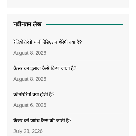
नवीनतम लेख
रेडियोथेरेपी यानी रेडिएशन थेरेपी क्या है?
August 8, 2026
कैंसर का इलाज कैसे किया जाता है?
August 8, 2026
कीमोथेरेपी क्या होती है?
August 6, 2026
कैंसर की जाांच कैसे की जाती है?
July 28, 2026