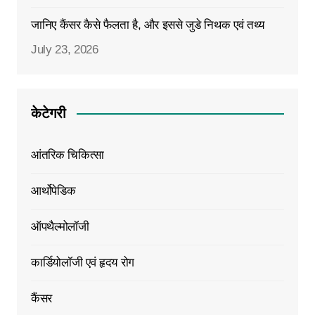
जानिए कैंसर कैसे फैलता है, और इससे जुडे निथक एवं तथ्य
July 23, 2026
केटेगरी
आंतरिक चिकित्सा
आर्थोपेडिक
ऑपथैल्मोलॉजी
कार्डियोलॉजी एवं हृदय रोग
कैंसर