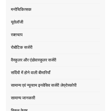
मनोचिकित्सक
यूरोलॉजी
रक्तचाप
रोबोटिक सर्जरी
वैस्कुलर और एंडोवास्कुलर सर्जरी
सर्दियों में होने वाली बीमारियाँ
सामान्य एवं न्यूनतम इनवेसिव सर्जरी लेप्रोस्कोपी
सामान्य जानकारी
स्किन केयर