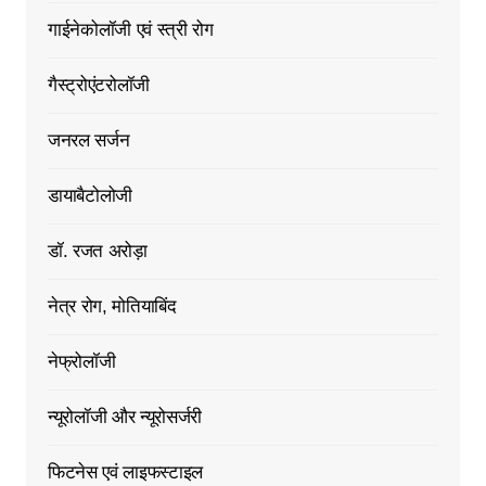
गाईनेकोलॉजी एवं स्त्री रोग
गैस्ट्रोएंटरोलॉजी
जनरल सर्जन
डायाबैटोलोजी
डॉ. रजत अरोड़ा
नेत्र रोग, मोतियाबिंद
नेफ्रोलॉजी
न्यूरोलॉजी और न्यूरोसर्जरी
फिटनेस एवं लाइफस्टाइल