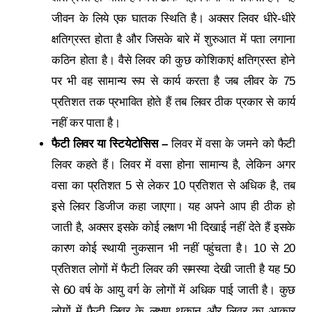
जीवन के लिये एक घातक स्थिति है। अक्‍सर लिवर धीरे-धीरे
क्षतिग्रस्‍त होता है और जिसके बारे में शुरुआत में पता लगाना
कठिन होता है। वैसे लिवर की कुछ कोशिकाएं क्षतिग्रस्‍त होने
पर भी वह सामान्‍य रूप से कार्य करता है जब लीवर के 75
प्रतिशत तक प्रभावित होते हैं तब लिवर ठीक प्रकार से कार्य
नहीं कर पाता है।
फैटी लिवर या स्‍टियेटोसिस –
लिवर में वसा के जमने को फैटी
लिवर कहते हैं। लिवर में वसा होना सामान्‍य है, लेकिन अगर
वसा का प्रतिशत 5 से लेकर 10 प्रतिशत से अधिक है, तब
इसे लिवर डिजीज कहा जाएगा। यह अपने आप ही ठीक हो
जाती है, अक्सर इसके कोई लक्षण भी दिखाई नहीं देते हैं इसके
कारण कोई स्थायी नुकसान भी नहीं पहुंचता है। 10 से 20
प्रतिशत लोगों में फैटी लिवर की समस्‍या देखी जाती है यह 50
से 60 वर्ष के आयु वर्ग के लोगों में अधिक पाई जाती है। कुछ
लोगों में फैटी लिवर के लक्षण थकान और लिवर का आकार