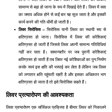
सामान्य से बड़ा हो जाना के रूप में दिखाई देते हैं। लिवर में वसा
का जमाव अधिक होने से कईं बार यह सूज जाता है और इसकी
कार्य करने की गति धीमी हो जाती है।
लिवर सिरोसिस –
सिरोसिस यानी लिवर का स्थायी रूप से
क्षतिग्रस्त हो जाना। सिरोसिस में लिवर की कोशिकाएं
क्षतिग्रस्त हो जाती हैं जिससे लिवर अपनी सामान्य गतिविधियां
नहीं कर पाता है। सामान्‍यतौर पर जब पुरानी कोशिकाएं
क्षतिग्रस्‍त हो जाती हैं तब लिवर नई कोशिकाओं का पुन:निर्माण
करके स्‍वयं इस क्षति की भरपाई कर लेता है लेकिन जब लिवर
को लगातार क्षति पहुंचती रहती है और इसका अधिकतर भाग
क्षतिग्रस्त हो जाता है तो इसे सिरोसिस कहते हैं।
लिवर प्रत्यारोपण की आवश्यकता
लिवर प्रत्यारोपण एक सर्जिकल प्रक्रिया है बीमार लिवर को निकालने