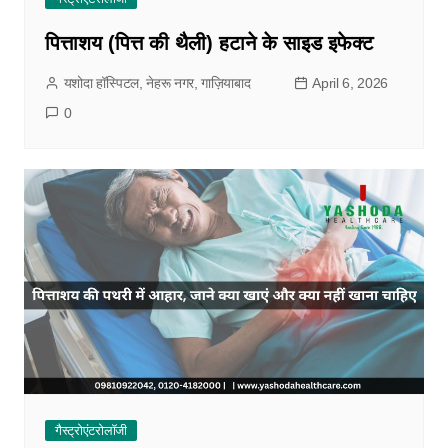
पित्ताशय (पित्त की थैली) हटाने के साइड इफेक्ट
यशोदा हॉस्पिटल, नेहरू नगर, गाज़ियाबाद
April 6, 2026
0
गैस्ट्रोएंटरोलॉजी