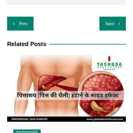
Prev
Next
Related Posts
गैस्ट्रोएंटरोलॉजी