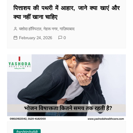
पित्ताशय की पथरी में आहार, जाने क्या खाएं और
क्या नहीं खाना चाहिए
यशोदा हॉस्पिटल, नेहरू नगर, गाज़ियाबाद
February 24, 2026
0
गैस्ट्रोएंटरोलॉजी