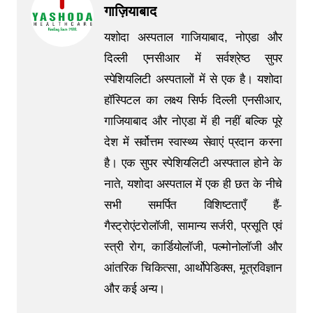
गाज़ियाबाद
यशोदा अस्पताल गाजियाबाद, नोएडा और
दिल्ली एनसीआर में सर्वश्रेष्ठ सुपर
स्पेशियलिटी अस्पतालों में से एक है। यशोदा
हॉस्पिटल का लक्ष्य सिर्फ दिल्ली एनसीआर,
गाजियाबाद और नोएडा में ही नहीं बल्कि पूरे
देश में सर्वोत्तम स्वास्थ्य सेवाएं प्रदान करना
है। एक सुपर स्पेशियलिटी अस्पताल होने के
नाते, यशोदा अस्पताल में एक ही छत के नीचे
सभी समर्पित विशिष्टताएँ हैं-
गैस्ट्रोएंटरोलॉजी, सामान्य सर्जरी, प्रसूति एवं
स्त्री रोग, कार्डियोलॉजी, पल्मोनोलॉजी और
आंतरिक चिकित्सा, आर्थोपेडिक्स, मूत्रविज्ञान
और कई अन्य।