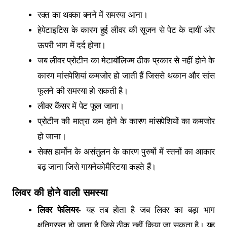
रक्‍त का थक्का बनने में समस्या आना।
हेपेटाइटिस के कारण हुई लीवर की सूजन से पेट के दायीं ओर
ऊपरी भाग में दर्द होना।
जब लीवर प्रोटीन का मेटाबॉलिज्म ठीक प्रकार से नहीं होने के
कारण मांसपेशियां कमजोर हो जाती हैं जिससे थकान और सांस
फूलने की समस्‍या हो सकती है।
लीवर कैंसर में पेट फूल जाना।
प्रोटीन की मात्रा कम होने के कारण मांसपेशियों का कमजोर
हो जाना।
सेक्‍स हार्मोन के असंतुलन के कारण पुरुषों में स्तनों का आकार
बढ़ जाना जिसे गायनेकोमैस्टिया कहते हैं।
लिवर की होने वाली समस्या
लिवर फेलियर-
यह तब होता है जब लिवर का बड़ा भाग
क्षतिग्रस्‍त हो जाता है जिसे ठीक नहीं किया जा सकता है। यह