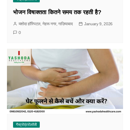
भोजन विषाक्तता कितने समय तक रहती है?
यशोदा हॉस्पिटल, नेहरू नगर, गाज़ियाबाद
January 9, 2026
0
गैस्ट्रोएंटरोलॉजी