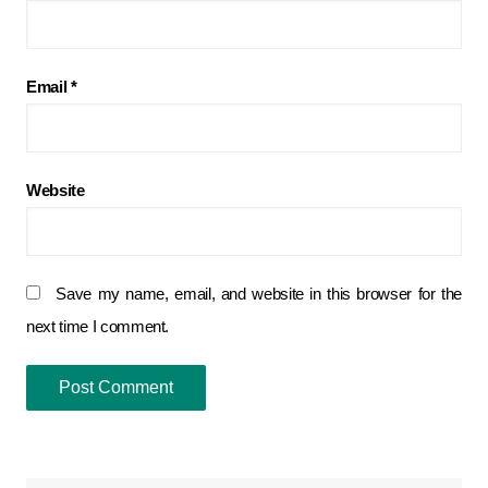
Email
*
Website
Save my name, email, and website in this browser for the
next time I comment.