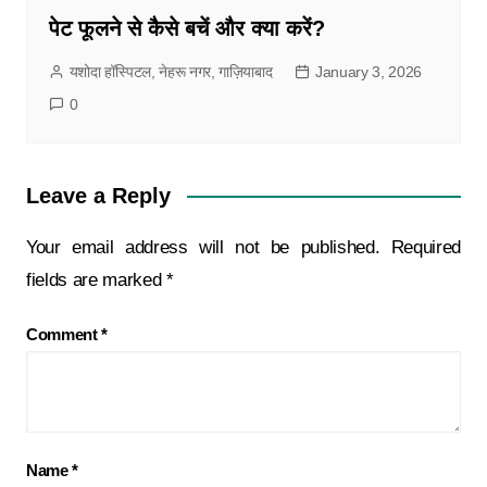
पेट फूलने से कैसे बचें और क्या करें?
यशोदा हॉस्पिटल, नेहरू नगर, गाज़ियाबाद
January 3, 2026
0
Leave a Reply
Your email address will not be published.
Required
fields are marked
*
Comment
*
Name
*