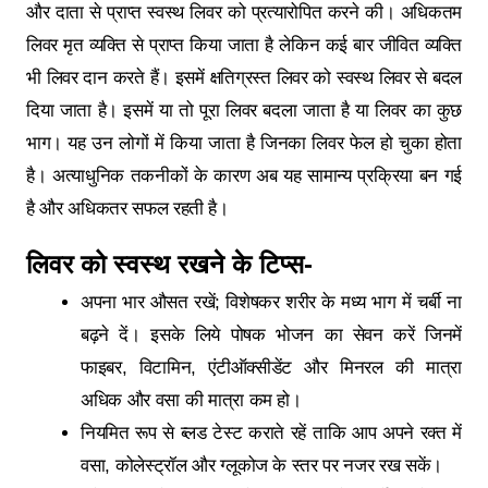
और दाता से प्राप्त स्वस्थ लिवर को प्रत्यारोपित करने की। अधिकतम
लिवर मृत व्यक्ति से प्राप्त किया जाता है लेकिन कई बार जीवित व्यक्ति
भी लिवर दान करते हैं। इसमें क्षतिग्रस्त लिवर को स्वस्थ लिवर से बदल
दिया जाता है। इसमें या तो पूरा लिवर बदला जाता है या लिवर का कुछ
भाग। यह उन लोगों में किया जाता है जिनका लिवर फेल हो चुका होता
है। अत्याधुनिक तकनीकों के कारण अब यह सामान्य प्रक्रिया बन गई
है और अधिकतर सफल रहती है।
लिवर को स्वस्थ रखने के टिप्स-
अपना भार औसत रखें; विशेषकर शरीर के मध्य भाग में चर्बी ना
बढ़ने दें। इसके लिये पोषक भोजन का सेवन करें जिनमें
फाइबर, विटामिन, एंटीऑक्सीडेंट और मिनरल की मात्रा
अधिक और वसा की मात्रा कम हो।
नियमित रूप से ब्‍लड टेस्‍ट कराते रहें ताकि आप अपने रक्‍त में
वसा, कोलेस्ट्रॉल और ग्लूकोज के स्तर पर नजर रख सकें।