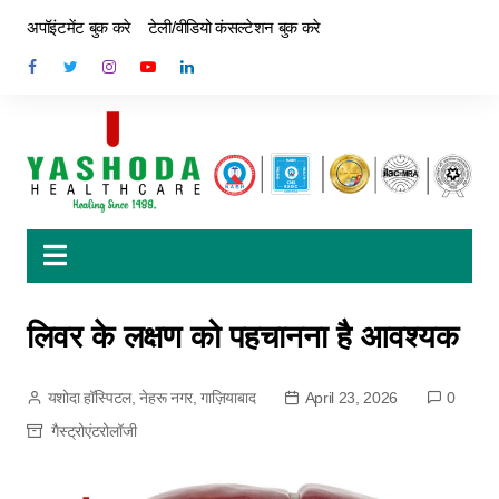
अपॉइंटमेंट बुक करे
टेली/वीडियो कंसल्टेशन बुक करे
लिवर के लक्षण को पहचानना है आवश्यक
यशोदा हॉस्पिटल, नेहरू नगर, गाज़ियाबाद
April 23, 2026
0
गैस्ट्रोएंटरोलॉजी