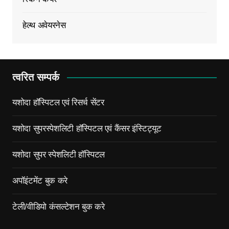
हेल्थ अवेयरनेस
त्वरित सम्पर्क
यशोदा हॉस्पिटल एवं रिसर्च सेंटर
यशोदा सुपरस्पेशलिटी हॉस्पिटल एवं कैंसर इंस्टिट्यूट
यशोदा सुपर स्पेशलिटी हॉस्पिटल
अपॉइंटमेंट बुक करे
टेली/वीडियो कंसल्टेशन बुक करे