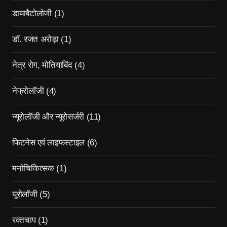
डायाबैटोलोजी
(1)
डॉ. रजत अरोड़ा
(1)
नेत्र रोग, मोतियाबिंद
(4)
नेफ्रोलॉजी
(4)
न्यूरोलॉजी और न्यूरोसर्जरी
(11)
फिटनेस एवं लाइफस्टाइल
(6)
मनोचिकित्सक
(1)
यूरोलॉजी
(5)
रक्तचाप
(1)