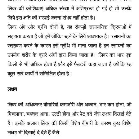
लिवर की कोशिकाएं अधिक संख्‍या में क्षतिग्रस्‍त हो गईं हो तो उसके
लिये इस क्षति की भरपाई करना संभव नहीं होता है।
लिवर अंग और ग्रंथि दोनों है, यह सैकड़ों रासायनिक क्रियाओं में
सहायता करता है जो हमें जीवित रहने के लिये आवश्यक है। रसायनों का
स्‍त्रावण करने के कारण इसे ग्रंथि भी माना जाता है इन रसायनों का
उपयोग शरीर के दूसरे अंगों द्वारा किया जाता है। लिवर का भार एक
किलों से भी अधिक होता है और इसे फैक्‍टरी कहा जाता है क्‍योंकि यह
बहुत सारे कार्यों में सम्मिलित होता है।
लक्षण
लिवर की अधिकतर बीमारियों कमजोरी और थकान, भार कम होना, जी
मिचलाना, चक्कर आना, उल्टी होना और पेट दर्द जैसे लक्षण दिखाई देते
हैं। इसके अलावा लिवर की किसी विशेष बीमारी के कारण कुछ विशेष
लक्षण भी दिखाई दे देते हैं जैसे: