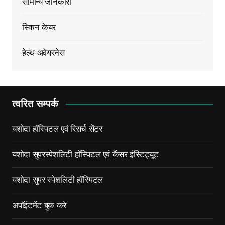
सामान्य जानकारी
स्किन केयर
हेल्थ अवेयरनेस
त्वरित सम्पर्क
यशोदा हॉस्पिटल एवं रिसर्च सेंटर
यशोदा सुपरस्पेशलिटी हॉस्पिटल एवं कैंसर इंस्टिट्यूट
यशोदा सुपर स्पेशलिटी हॉस्पिटल
अपॉइंटमेंट बुक करे