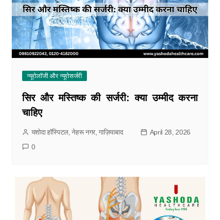
न्यूरोलॉजी और न्यूरोसर्जरी
सिर और मस्तिष्क की सर्जरी: क्या उम्मीद करना
चाहिए
यशोदा हॉस्पिटल, नेहरू नगर, गाज़ियाबाद
April 28, 2026
0