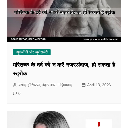
न्यूरोलॉजी और न्यूरोसर्जरी
मस्तिष्क के दर्द को न करें नज़रअंदाज़, हो सकता है
स्ट्रोक
यशोदा हॉस्पिटल, नेहरू नगर, गाज़ियाबाद
April 13, 2026
0