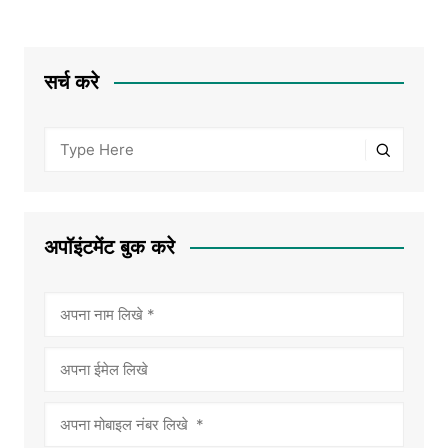
सर्च करे
अपॉइंटमेंट बुक करे