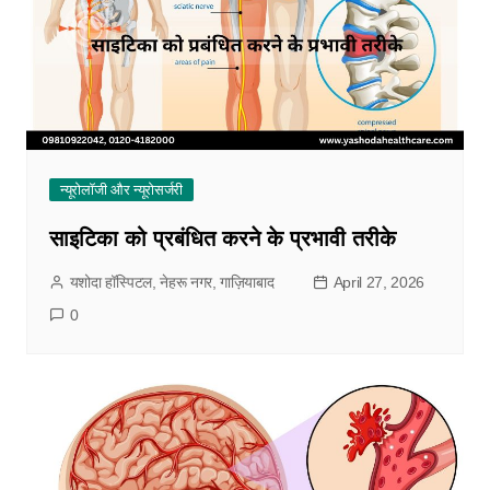
न्यूरोलॉजी और न्यूरोसर्जरी
साइटिका को प्रबंधित करने के प्रभावी तरीके
यशोदा हॉस्पिटल, नेहरू नगर, गाज़ियाबाद
April 27, 2026
0