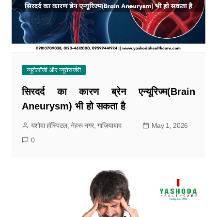
न्यूरोलॉजी और न्यूरोसर्जरी
सिरदर्द का कारण ब्रेन एन्यूरिज्म(Brain
Aneurysm) भी हो सकता है
यशोदा हॉस्पिटल, नेहरू नगर, गाज़ियाबाद
May 1, 2026
0