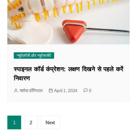
न्यूरोलॉजी और न्यूरोसर्जरी
स्पाइनल कॉर्ड कंप्रेशन: लक्षण दिखने से पहले करें
निवारण
यशोदा हॉस्पिटल
April 1, 2024
0
1
2
Next