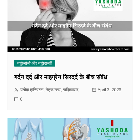
न्यूरोलॉजी और न्यूरोसर्जरी
गर्दन दर्द और माइग्रेन सिरदर्द के बीच संबंध
यशोदा हॉस्पिटल, नेहरू नगर, गाज़ियाबाद
April 3, 2026
0