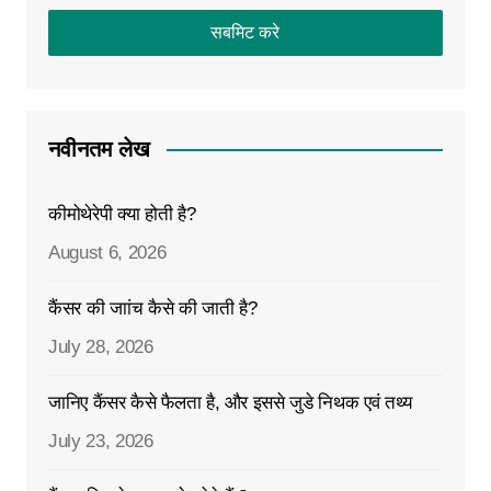
नवीनतम लेख
कीमोथेरेपी क्या होती है?
August 6, 2026
कैंसर की जाांच कैसे की जाती है?
July 28, 2026
जानिए कैंसर कैसे फैलता है, और इससे जुडे निथक एवं तथ्य
July 23, 2026