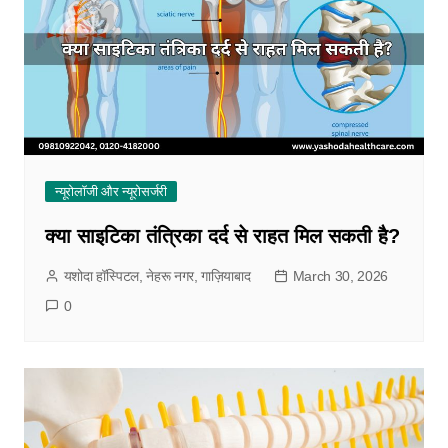
न्यूरोलॉजी और न्यूरोसर्जरी
क्या साइटिका तंत्रिका दर्द से राहत मिल सकती है?
यशोदा हॉस्पिटल, नेहरू नगर, गाज़ियाबाद
March 30, 2026
0