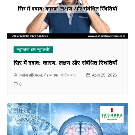
न्यूरोलॉजी और न्यूरोसर्जरी
सिर में दबाव: कारण, लक्षण और संबंधित स्थितियाँ
यशोदा हॉस्पिटल, नेहरू नगर, गाज़ियाबाद
April 29, 2026
0