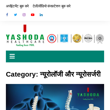
अपॉइंटमेंट बुक करे
टेली/वीडियो कंसल्टेशन बुक करे
Category:
न्यूरोलॉजी और न्यूरोसर्जरी