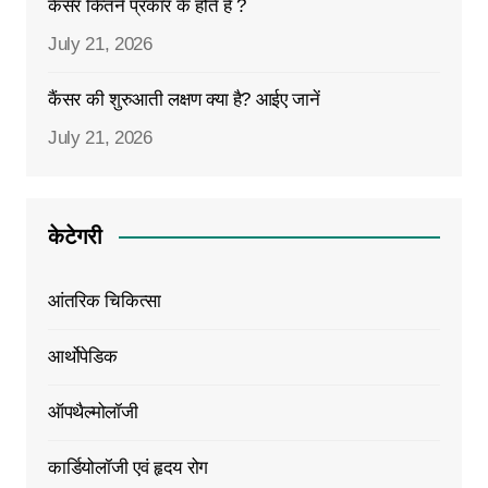
कैंसर कितने प्रकार के होते हैं ?
July 21, 2026
कैंसर की शुरुआती लक्षण क्या है? आईए जानें
July 21, 2026
केटेगरी
आंतरिक चिकित्सा
आर्थोपेडिक
ऑपथैल्मोलॉजी
कार्डियोलॉजी एवं हृदय रोग