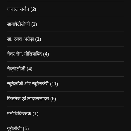
जनरल सर्जन
(2)
डायाबैटोलोजी
(1)
डॉ. रजत अरोड़ा
(1)
नेत्र रोग, मोतियाबिंद
(4)
नेफ्रोलॉजी
(4)
न्यूरोलॉजी और न्यूरोसर्जरी
(11)
फिटनेस एवं लाइफस्टाइल
(6)
मनोचिकित्सक
(1)
यूरोलॉजी
(5)