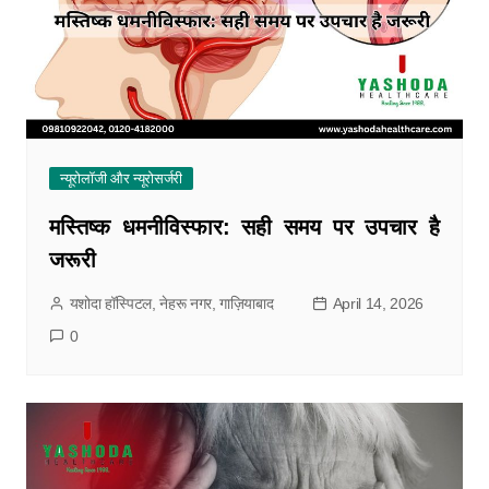
न्यूरोलॉजी और न्यूरोसर्जरी
मस्तिष्क धमनीविस्फार: सही समय पर उपचार है
जरूरी
यशोदा हॉस्पिटल, नेहरू नगर, गाज़ियाबाद
April 14, 2026
0