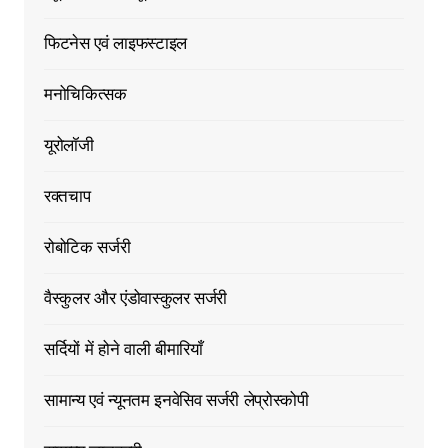
फिटनेस एवं लाइफस्टाइल
मनोचिकित्सक
यूरोलॉजी
रक्तचाप
रोबोटिक सर्जरी
वैस्कुलर और एंडोवास्कुलर सर्जरी
सर्दियों में होने वाली बीमारियाँ
सामान्य एवं न्यूनतम इनवेसिव सर्जरी लेप्रोस्कोपी