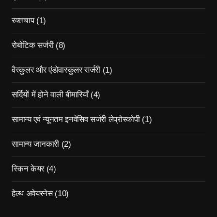
रक्तचाप
(1)
रोबोटिक सर्जरी
(8)
वैस्कुलर और एंडोवास्कुलर सर्जरी
(1)
सर्दियों में होने वाली बीमारियाँ
(4)
सामान्य एवं न्यूनतम इनवेसिव सर्जरी लेप्रोस्कोपी
(1)
सामान्य जानकारी
(2)
स्किन केयर
(4)
हेल्थ अवेयरनेस
(10)