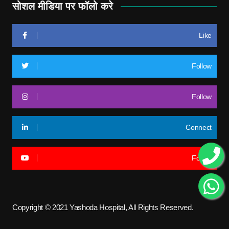
सोशल मीडिया पर फॉलो करे
Like
Follow
Follow
Connect
Follow
Copyright © 2021 Yashoda Hospital, All Rights Reserved.