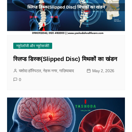
न्यूरोलॉजी और न्यूरोसर्जरी
स्लिप्ड डिस्क(Slipped Disc) मिथकों का खंडन
यशोदा हॉस्पिटल, नेहरू नगर, गाज़ियाबाद
May 2, 2026
0