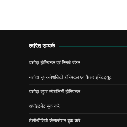
त्वरित सम्पर्क
यशोदा हॉस्पिटल एवं रिसर्च सेंटर
यशोदा सुपरस्पेशलिटी हॉस्पिटल एवं कैंसर इंस्टिट्यूट
यशोदा सुपर स्पेशलिटी हॉस्पिटल
अपॉइंटमेंट बुक करे
टेली/वीडियो कंसल्टेशन बुक करे