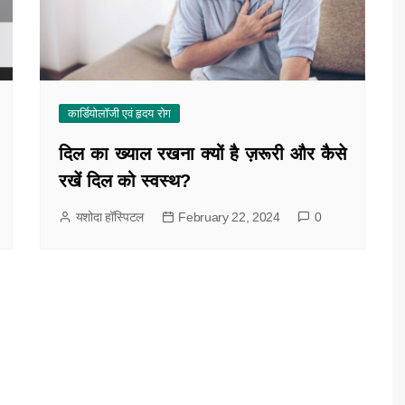
कार्डियोलॉजी एवं हृदय रोग
दिल का ख्याल रखना क्यों है ज़रूरी और कैसे
रखें दिल को स्वस्थ?
यशोदा हॉस्पिटल
February 22, 2024
0