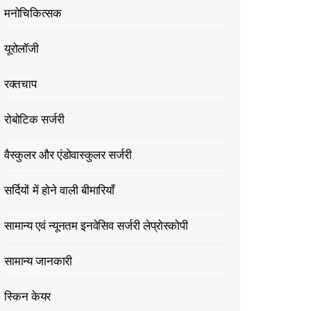
मनोचिकित्सक
यूरोलॉजी
रक्तचाप
रोबोटिक सर्जरी
वैस्कुलर और एंडोवास्कुलर सर्जरी
सर्दियों में होने वाली बीमारियाँ
सामान्य एवं न्यूनतम इनवेसिव सर्जरी लेप्रोस्कोपी
सामान्य जानकारी
स्किन केयर