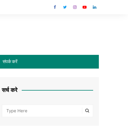
संपर्क करें
सर्च करे