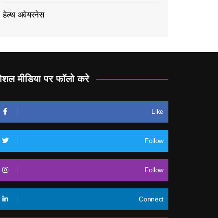
हेल्थ अवेयरनेस
ोशल मीडिया पर फॉलो करे
Like
Follow
Follow
Connect