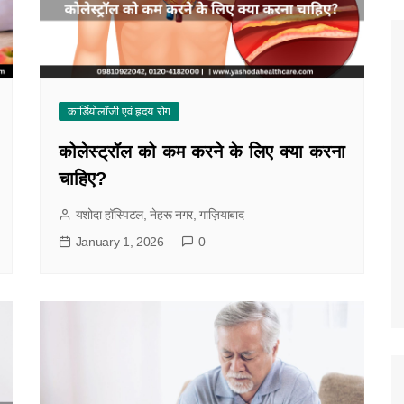
कार्डियोलॉजी एवं हृदय रोग
कोलेस्ट्रॉल को कम करने के लिए क्या करना
चाहिए?
यशोदा हॉस्पिटल, नेहरू नगर, गाज़ियाबाद
January 1, 2026
0