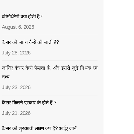
कीमोथेरेपी क्या होती है?
August 6, 2026
कैंसर की जाांच कैसे की जाती है?
July 28, 2026
जानिए कैंसर कैसे फैलता है, और इससे जुडे निथक एवं
तथ्य
July 23, 2026
कैंसर कितने प्रकार के होते हैं ?
July 21, 2026
कैंसर की शुरुआती लक्षण क्या है? आईए जानें