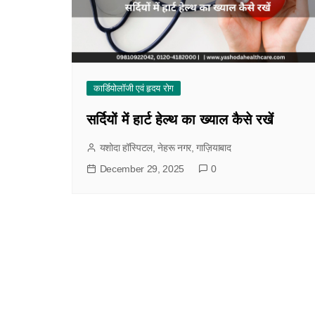
कार्डियोलॉजी एवं हृदय रोग
सर्दियों में हार्ट हेल्थ का ख्याल कैसे रखें
यशोदा हॉस्पिटल, नेहरू नगर, गाज़ियाबाद
December 29, 2025
0