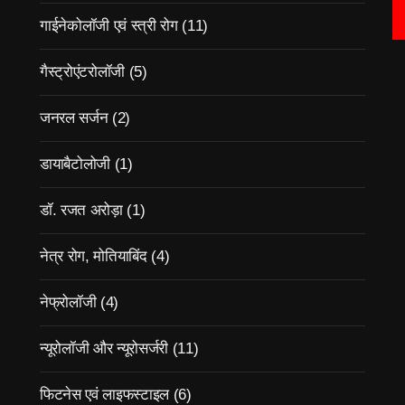
गाईनेकोलॉजी एवं स्त्री रोग
(11)
गैस्ट्रोएंटरोलॉजी
(5)
जनरल सर्जन
(2)
डायाबैटोलोजी
(1)
डॉ. रजत अरोड़ा
(1)
नेत्र रोग, मोतियाबिंद
(4)
नेफ्रोलॉजी
(4)
न्यूरोलॉजी और न्यूरोसर्जरी
(11)
फिटनेस एवं लाइफस्टाइल
(6)