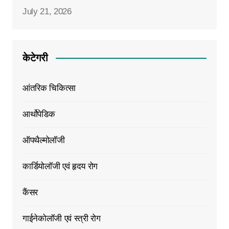
July 21, 2026
केटेगरी
आंतरिक चिकित्सा
आर्थोपेडिक
ऑपथैल्मोलॉजी
कार्डियोलॉजी एवं हृदय रोग
कैंसर
गाईनेकोलॉजी एवं स्त्री रोग