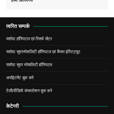
हेल्थ अवेयरनेस
त्वरित सम्पर्क
यशोदा हॉस्पिटल एवं रिसर्च सेंटर
यशोदा सुपरस्पेशलिटी हॉस्पिटल एवं कैंसर इंस्टिट्यूट
यशोदा सुपर स्पेशलिटी हॉस्पिटल
अपॉइंटमेंट बुक करे
टेली/वीडियो कंसल्टेशन बुक करे
केटेगरी