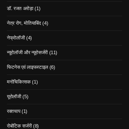
डॉ. रजत अरोड़ा
(1)
नेत्र रोग, मोतियाबिंद
(4)
नेफ्रोलॉजी
(4)
न्यूरोलॉजी और न्यूरोसर्जरी
(11)
फिटनेस एवं लाइफस्टाइल
(6)
मनोचिकित्सक
(1)
यूरोलॉजी
(5)
रक्तचाप
(1)
रोबोटिक सर्जरी
(8)