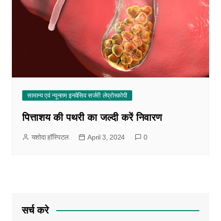
सामान्य एवं न्यूनतम इनवेसिव सर्जरी लेप्रोस्कोपी
पित्ताशय की पथरी का जल्दी करें निवारण
यशोदा हॉस्पिटल
April 3, 2024
0
सर्च करे