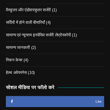
वैस्कुलर और एंडोवास्कुलर सर्जरी
(1)
सर्दियों में होने वाली बीमारियाँ
(4)
सामान्य एवं न्यूनतम इनवेसिव सर्जरी लेप्रोस्कोपी
(1)
सामान्य जानकारी
(2)
स्किन केयर
(4)
हेल्थ अवेयरनेस
(10)
सोशल मीडिया पर फॉलो करे
Like