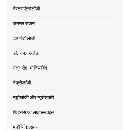
गैस्ट्रोएंटरोलॉजी
जनरल सर्जन
डायाबैटोलोजी
डॉ. रजत अरोड़ा
नेत्र रोग, मोतियाबिंद
नेफ्रोलॉजी
न्यूरोलॉजी और न्यूरोसर्जरी
फिटनेस एवं लाइफस्टाइल
मनोचिकित्सक