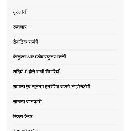
यूरोलॉजी
रक्तचाप
रोबोटिक सर्जरी
वैस्कुलर और एंडोवास्कुलर सर्जरी
सर्दियों में होने वाली बीमारियाँ
सामान्य एवं न्यूनतम इनवेसिव सर्जरी लेप्रोस्कोपी
सामान्य जानकारी
स्किन केयर