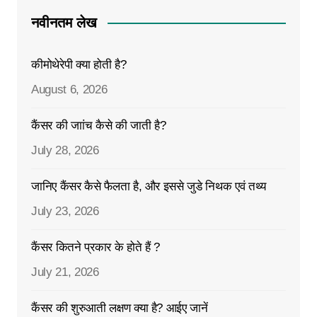
नवीनतम लेख
कीमोथेरेपी क्या होती है?
August 6, 2026
कैंसर की जाांच कैसे की जाती है?
July 28, 2026
जानिए कैंसर कैसे फैलता है, और इससे जुडे निथक एवं तथ्य
July 23, 2026
कैंसर कितने प्रकार के होते हैं ?
July 21, 2026
कैंसर की शुरुआती लक्षण क्या है? आईए जानें