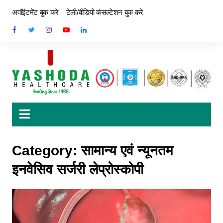
अपॉइंटमेंट बुक करे
टेली/वीडियो कंसल्टेशन बुक करे
Category:
सामान्य एवं न्यूनतम
इनवेसिव सर्जरी लेप्रोस्कोपी