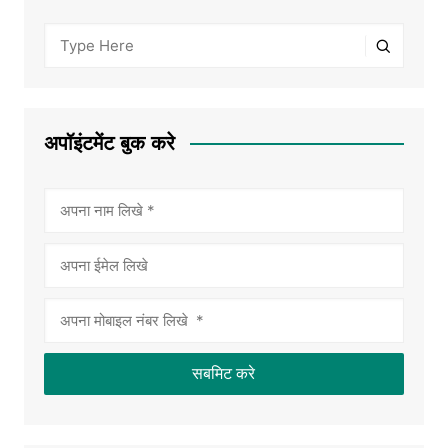
अपॉइंटमेंट बुक करे