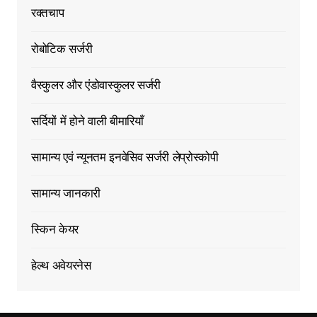
रक्तचाप
रोबोटिक सर्जरी
वैस्कुलर और एंडोवास्कुलर सर्जरी
सर्दियों में होने वाली बीमारियाँ
सामान्य एवं न्यूनतम इनवेसिव सर्जरी लेप्रोस्कोपी
सामान्य जानकारी
स्किन केयर
हेल्थ अवेयरनेस