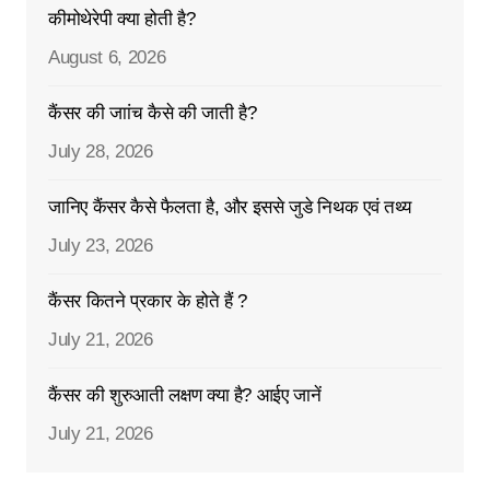
कीमोथेरेपी क्या होती है?
August 6, 2026
कैंसर की जाांच कैसे की जाती है?
July 28, 2026
जानिए कैंसर कैसे फैलता है, और इससे जुडे निथक एवं तथ्य
July 23, 2026
कैंसर कितने प्रकार के होते हैं ?
July 21, 2026
कैंसर की शुरुआती लक्षण क्या है? आईए जानें
July 21, 2026