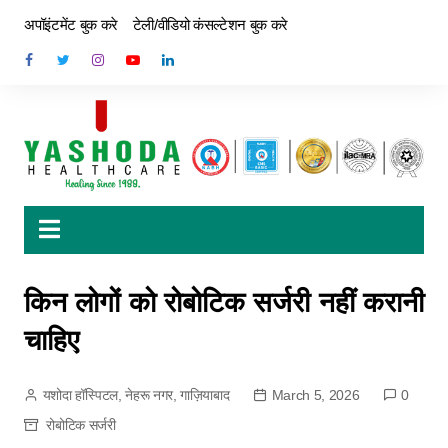
अपॉइंटमेंट बुक करे
टेली/वीडियो कंसल्टेशन बुक करे
किन लोगों को रोबोटिक सर्जरी नहीं करानी
चाहिए
यशोदा हॉस्पिटल, नेहरू नगर, गाज़ियाबाद
March 5, 2026
0
रोबोटिक सर्जरी