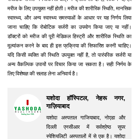
मरीज के लिए उपयुक्त नहीं होती। मरीज की शारीरिक स्थिति, मानसिक
स्वास्थ्य, और अन्य स्वास्थ्य समस्याओं के आधार पर यह निर्णय लिया
जाना चाहिए कि रोबोटिक सर्जरी का उपयोग किया जाए या नहीं।
डॉक्टरों को मरीज की पूरी मेडिकल हिस्ट्री और शारीरिक स्थिति का
मूल्यांकन करने के बाद ही इस प्रक्रिया की सिफारिश करनी चाहिए।
यदि किसी व्यक्ति की स्थिति उपयुक्त नहीं है, तो पारंपरिक सर्जरी या
अन्य वैकल्पिक उपायों पर विचार किया जा सकता है। सही निर्णय के
लिए विशेषज्ञ की सलाह लेना अनिवार्य है।
यशोदा हॉस्पिटल, नेहरू नगर,
गाज़ियाबाद
यशोदा अस्पताल गाजियाबाद, नोएडा और
दिल्ली एनसीआर में सर्वश्रेष्ठ सुपर
स्पेशियलिटी अस्पतालों में से एक है। यशोदा