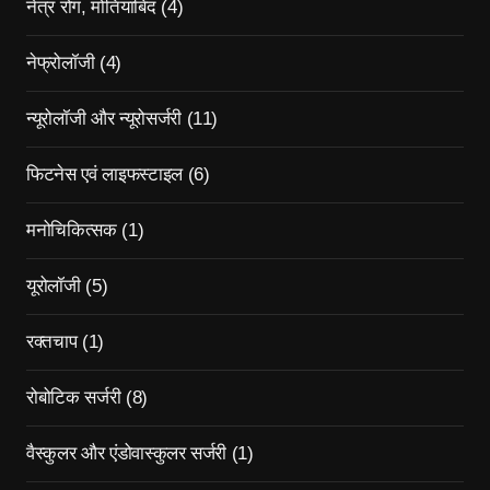
नेत्र रोग, मोतियाबिंद
(4)
नेफ्रोलॉजी
(4)
न्यूरोलॉजी और न्यूरोसर्जरी
(11)
फिटनेस एवं लाइफस्टाइल
(6)
मनोचिकित्सक
(1)
यूरोलॉजी
(5)
रक्तचाप
(1)
रोबोटिक सर्जरी
(8)
वैस्कुलर और एंडोवास्कुलर सर्जरी
(1)