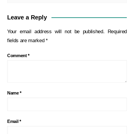
Leave a Reply
Your email address will not be published.
Required
fields are marked
*
Comment
*
Name
*
Email
*