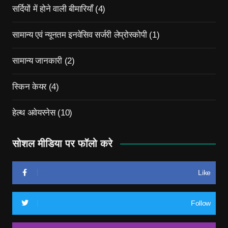
सर्दियों में होने वाली बीमारियाँ
(4)
सामान्य एवं न्यूनतम इनवेसिव सर्जरी लेप्रोस्कोपी
(1)
सामान्य जानकारी
(2)
स्किन केयर
(4)
हेल्थ अवेयरनेस
(10)
सोशल मीडिया पर फॉलो करे
Like
Follow