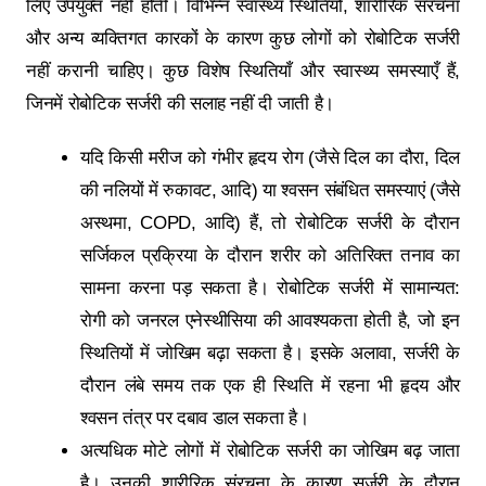
लिए उपयुक्त नहीं होती। विभिन्न स्वास्थ्य स्थितियों, शारीरिक संरचना
और अन्य व्यक्तिगत कारकों के कारण कुछ लोगों को रोबोटिक सर्जरी
नहीं करानी चाहिए। कुछ विशेष स्थितियाँ और स्वास्थ्य समस्याएँ हैं,
जिनमें रोबोटिक सर्जरी की सलाह नहीं दी जाती है।
यदि किसी मरीज को गंभीर हृदय रोग (जैसे दिल का दौरा, दिल
की नलियों में रुकावट, आदि) या श्वसन संबंधित समस्याएं (जैसे
अस्थमा, COPD, आदि) हैं, तो रोबोटिक सर्जरी के दौरान
सर्जिकल प्रक्रिया के दौरान शरीर को अतिरिक्त तनाव का
सामना करना पड़ सकता है। रोबोटिक सर्जरी में सामान्यत:
रोगी को जनरल एनेस्थीसिया की आवश्यकता होती है, जो इन
स्थितियों में जोखिम बढ़ा सकता है। इसके अलावा, सर्जरी के
दौरान लंबे समय तक एक ही स्थिति में रहना भी हृदय और
श्वसन तंत्र पर दबाव डाल सकता है।
अत्यधिक मोटे लोगों में रोबोटिक सर्जरी का जोखिम बढ़ जाता
है। उनकी शारीरिक संरचना के कारण सर्जरी के दौरान