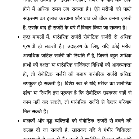
होने में अधिक समय लग सकता है। ऐसे मरीजों को पहले
संक्रमण का इलाज करवाना और घाव को ठीक करना ज़रूरी
है, उसके बाद ही सर्जरी के बारे में विचार किया जा सकता है।
कुछ मामलों में, पारंपरिक सर्जरी रोबोटिक सर्जरी से अधिक
प्रभावी हो सकती है। उदाहरण के लिए, यदि कोई मरीज
अत्यधिक जटिल सर्जरी की स्थिति में है, जिसमें बहुत अधिक
हाथों की दक्षता या पारंपरिक सर्जिकल विधियों की आवश्यकता
हो, तो रोबोटिक सर्जरी की बजाय पारंपरिक सर्जरी अधिक
उपयुक्त हो सकती है। विशेष रूप से यदि मरीज का शारीरिक
ढांचा या स्थिति इस प्रकार है कि रोबोटिक उपकरण सही से
काम नहीं कर सकते, तो पारंपरिक सर्जरी से बेहतर परिणाम
मिल सकते हैं।
बालकों और वृद्ध व्यक्तियों को रोबोटिक सर्जरी से बचने की
सलाह दी जा सकती है, खासकर यदि वे गंभीर चिकित्सा