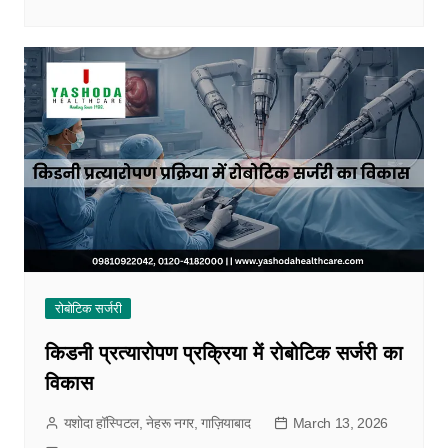
रोबोटिक सर्जरी
किडनी प्रत्यारोपण प्रक्रिया में रोबोटिक सर्जरी का
विकास
यशोदा हॉस्पिटल, नेहरू नगर, गाज़ियाबाद
March 13, 2026