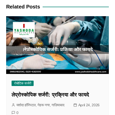
Related Posts
रोबोटिक सर्जरी
लेप्रोस्कोपिक सर्जरी: प्रक्रिया और फायदे
यशोदा हॉस्पिटल, नेहरू नगर, गाज़ियाबाद
April 24, 2026
0