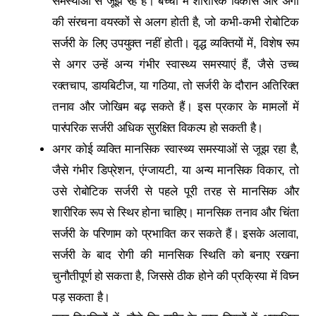
समस्याओं से जूझ रहे हैं। बच्चों में शारीरिक विकास और अंगों
की संरचना वयस्कों से अलग होती है, जो कभी-कभी रोबोटिक
सर्जरी के लिए उपयुक्त नहीं होती। वृद्ध व्यक्तियों में, विशेष रूप
से अगर उन्हें अन्य गंभीर स्वास्थ्य समस्याएं हैं, जैसे उच्च
रक्तचाप, डायबिटीज, या गठिया, तो सर्जरी के दौरान अतिरिक्त
तनाव और जोखिम बढ़ सकते हैं। इस प्रकार के मामलों में
पारंपरिक सर्जरी अधिक सुरक्षित विकल्प हो सकती है।
अगर कोई व्यक्ति मानसिक स्वास्थ्य समस्याओं से जूझ रहा है,
जैसे गंभीर डिप्रेशन, एंग्जायटी, या अन्य मानसिक विकार, तो
उसे रोबोटिक सर्जरी से पहले पूरी तरह से मानसिक और
शारीरिक रूप से स्थिर होना चाहिए। मानसिक तनाव और चिंता
सर्जरी के परिणाम को प्रभावित कर सकते हैं। इसके अलावा,
सर्जरी के बाद रोगी की मानसिक स्थिति को बनाए रखना
चुनौतीपूर्ण हो सकता है, जिससे ठीक होने की प्रक्रिया में विघ्न
पड़ सकता है।