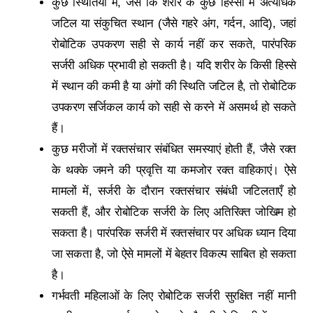
कुछ स्थितियों में, जैसे कि शरीर के कुछ हिस्सों में अत्यधिक
जटिल या संकुचित स्थान (जैसे गहरे अंग, गर्दन, आदि), जहां
रोबोटिक उपकरण सही से कार्य नहीं कर सकते, पारंपरिक
सर्जरी अधिक प्रभावी हो सकती है। यदि शरीर के किसी हिस्से
में स्थान की कमी है या अंगों की स्थिति जटिल है, तो रोबोटिक
उपकरण सर्जिकल कार्य को सही से करने में असमर्थ हो सकते
हैं।
कुछ मरीजों में रक्तसंचार संबंधित समस्याएं होती हैं, जैसे रक्त
के थक्के जमने की प्रवृत्ति या कमजोर रक्त वाहिकाएं। ऐसे
मामलों में, सर्जरी के दौरान रक्तसंचार संबंधी जटिलताएँ हो
सकती हैं, और रोबोटिक सर्जरी के लिए अतिरिक्त जोखिम हो
सकता है। पारंपरिक सर्जरी में रक्तसंचार पर अधिक ध्यान दिया
जा सकता है, जो ऐसे मामलों में बेहतर विकल्प साबित हो सकता
है।
गर्भवती महिलाओं के लिए रोबोटिक सर्जरी सुरक्षित नहीं मानी