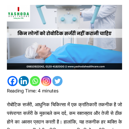
Reading Time:
4
minutes
रोबोटिक सर्जरी, आधुनिक चिकित्सा में एक क्रांतिकारी तकनीक है जो
परंपरागत सर्जरी के मुकाबले कम दर्द, कम रक्तस्राव और तेजी से ठीक
होने का अवसर प्रदान करती है। हालांकि, यह तकनीक हर व्यक्ति के