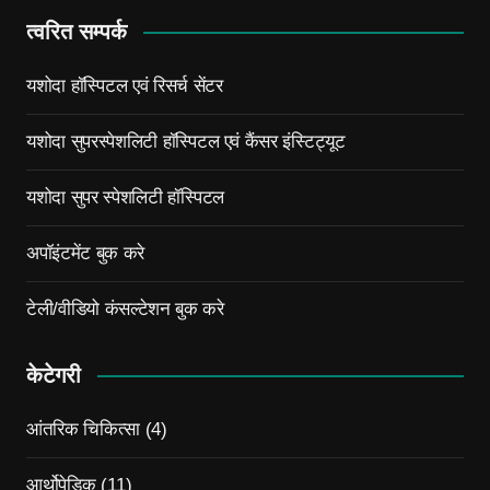
त्वरित सम्पर्क
यशोदा हॉस्पिटल एवं रिसर्च सेंटर
यशोदा सुपरस्पेशलिटी हॉस्पिटल एवं कैंसर इंस्टिट्यूट
यशोदा सुपर स्पेशलिटी हॉस्पिटल
अपॉइंटमेंट बुक करे
टेली/वीडियो कंसल्टेशन बुक करे
केटेगरी
आंतरिक चिकित्सा
(4)
आर्थोपेडिक
(11)