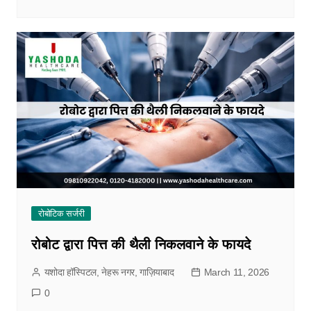
रोबोटिक सर्जरी
रोबोट द्वारा पित्त की थैली निकलवाने के फायदे
यशोदा हॉस्पिटल, नेहरू नगर, गाज़ियाबाद
March 11, 2026
0