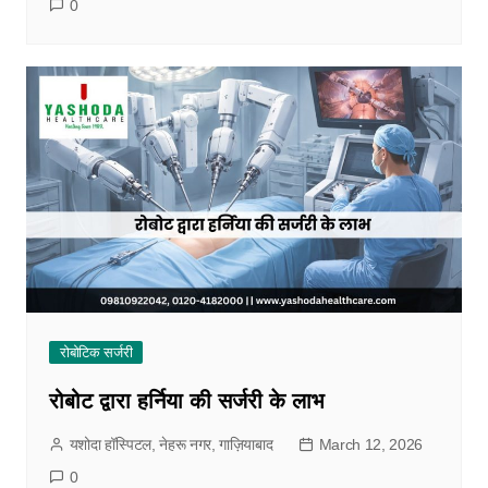
0
रोबोटिक सर्जरी
रोबोट द्वारा हर्निया की सर्जरी के लाभ
यशोदा हॉस्पिटल, नेहरू नगर, गाज़ियाबाद
March 12, 2026
0