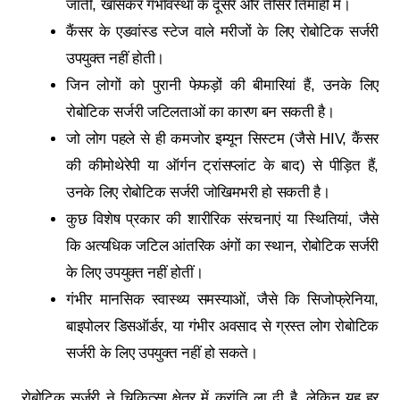
जाती, खासकर गर्भावस्था के दूसरे और तीसरे तिमाही में।
कैंसर के एडवांस्ड स्टेज वाले मरीजों के लिए रोबोटिक सर्जरी
उपयुक्त नहीं होती।
जिन लोगों को पुरानी फेफड़ों की बीमारियां हैं, उनके लिए
रोबोटिक सर्जरी जटिलताओं का कारण बन सकती है।
जो लोग पहले से ही कमजोर इम्यून सिस्टम (जैसे HIV, कैंसर
की कीमोथेरेपी या ऑर्गन ट्रांसप्लांट के बाद) से पीड़ित हैं,
उनके लिए रोबोटिक सर्जरी जोखिमभरी हो सकती है।
कुछ विशेष प्रकार की शारीरिक संरचनाएं या स्थितियां, जैसे
कि अत्यधिक जटिल आंतरिक अंगों का स्थान, रोबोटिक सर्जरी
के लिए उपयुक्त नहीं होतीं।
गंभीर मानसिक स्वास्थ्य समस्याओं, जैसे कि सिजोफ्रेनिया,
बाइपोलर डिसऑर्डर, या गंभीर अवसाद से ग्रस्त लोग रोबोटिक
सर्जरी के लिए उपयुक्त नहीं हो सकते।
रोबोटिक सर्जरी ने चिकित्सा क्षेत्र में क्रांति ला दी है, लेकिन यह हर