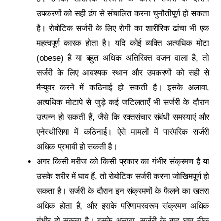
उपकरणों को सही ढंग से संचालित करना चुनौतीपूर्ण हो सकता
है। रोबोटिक सर्जरी के लिए रोगी का शारीरिक ढांचा भी एक
महत्वपूर्ण कारक होता है। यदि कोई व्यक्ति अत्यधिक मोटा
(obese) है या बहुत अधिक अतिरिक्त वजन वाला है, तो
सर्जरी के लिए आवश्यक स्थान और उपकरणों को सही से
मैन्युवर करने में कठिनाई हो सकती है। इसके अलावा,
अत्यधिक मोटापे से जुड़े कई जटिलताएँ भी सर्जरी के दौरान
उत्पन्न हो सकती हैं, जैसे कि रक्तसंचार संबंधी समस्याएं और
एनेस्थीसिया में कठिनाई। ऐसे मामलों में पारंपरिक सर्जरी
अधिक प्रभावी हो सकती है।
अगर किसी मरीज को किसी प्रकार का गंभीर संक्रमण है या
उसके शरीर में घाव हैं, तो रोबोटिक सर्जरी करना जोखिमपूर्ण हो
सकता है। सर्जरी के दौरान इन संक्रमणों के फैलने का खतरा
अधिक होता है, और इसके परिणामस्वरूप संक्रमण अधिक
गंभीर हो सकता है। इसके अलावा, सर्जरी के बाद घाव ठीक