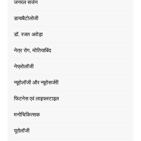
जनरल सर्जन
डायाबैटोलोजी
डॉ. रजत अरोड़ा
नेत्र रोग, मोतियाबिंद
नेफ्रोलॉजी
न्यूरोलॉजी और न्यूरोसर्जरी
फिटनेस एवं लाइफस्टाइल
मनोचिकित्सक
यूरोलॉजी