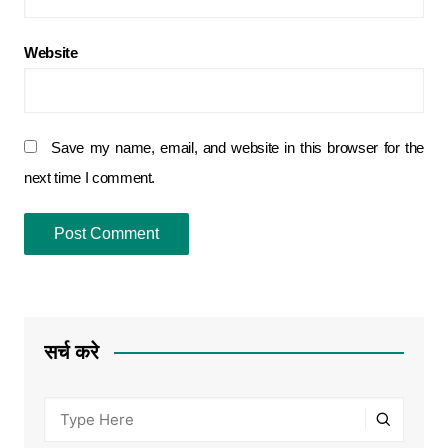
Website
Save my name, email, and website in this browser for the
next time I comment.
सर्च करे