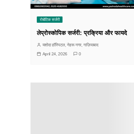
रोबोटिक सर्जरी
लेप्रोस्कोपिक सर्जरी: प्रक्रिया और फायदे
यशोदा हॉस्पिटल, नेहरू नगर, गाज़ियाबाद
April 24, 2026
0