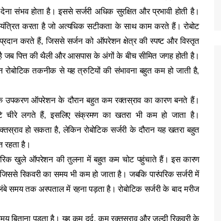
देना संभव होता है। इससे सर्जरी अधिक सुरक्षित और प्रभावी होती है।
नियंत्रित करता है जो अत्यधिक सटीकता के साथ काम करते हैं। रोबोट
दान करते हैं, जिससे सर्जन को ऑपरेशन क्षेत्र की स्पष्ट और विस्तृत
 जब पित्त की थैली और आसपास के अंगों के बीच सीमित जगह होती है।
िन रोबोटिक तकनीक से यह त्रुटियों की संभावना बहुत कम हो जाती है,
टीक उपकरण ऑपरेशन के दौरान बहुत कम रक्तस्राव का कारण बनते हैं।
े चीरे लगते हैं, इसलिए संक्रमण का खतरा भी कम हो जाता है।
 रक्तस्राव हो सकता है, लेकिन रोबोटिक सर्जरी के दौरान यह खतरा बहुत
त रहता है।
ारंपरिक खुले ऑपरेशन की तुलना में बहुत कम चोट पहुंचाते हैं। इस कारण
जिससे रिकवरी का समय भी कम हो जाता है। जबकि पारंपरिक सर्जरी में
 लंबे समय तक अस्पताल में रहना पड़ता है। रोबोटिक सर्जरी के बाद मरीज
मय बिताना पड़ता है। यह कम दर्द, कम रक्तस्राव और जल्दी रिकवरी के