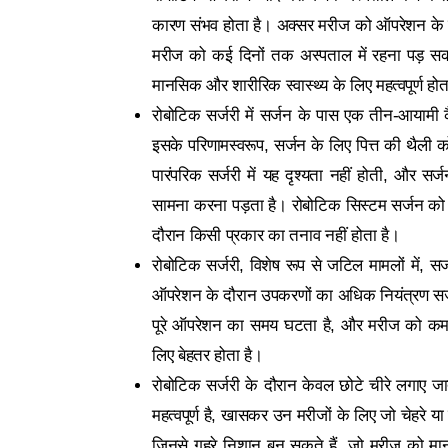
कारण संभव होता है। अक्सर मरीज को ऑपरेशन के ब
मरीज को कई दिनों तक अस्पताल में रहना पड़ स
मानसिक और शारीरिक स्वास्थ्य के लिए महत्वपूर्ण होत
रोबोटिक सर्जरी में सर्जन के पास एक तीन-आयामी क
इसके परिणामस्वरूप, सर्जन के लिए पित्त की थैली 
पारंपरिक सर्जरी में यह दृश्यता नहीं होती, और स
सामना करना पड़ता है। रोबोटिक सिस्टम सर्जन को आर
दौरान किसी प्रकार का तनाव नहीं होता है।
रोबोटिक सर्जरी, विशेष रूप से जटिल मामलों में, 
ऑपरेशन के दौरान उपकरणों का अधिक नियंत्रण सर्
पूरे ऑपरेशन का समय घटता है, और मरीज को कम स
लिए बेहतर होता है।
रोबोटिक सर्जरी के दौरान केवल छोटे चीरे लगाए जाते 
महत्वपूर्ण है, खासकर उन मरीजों के लिए जो चेहरे या 
जिनसे गहरे निशान बन सकते हैं, जो मरीज को मानसि