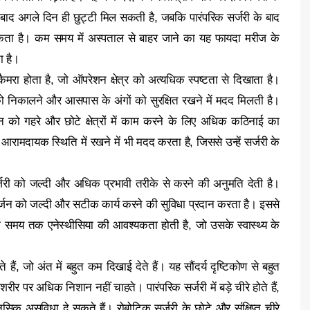
ाद अगले दिन ही छुट्टी मिल सकती है, जबकि पारंपरिक सर्जरी के बाद
कता है। कम समय में अस्पताल से बाहर जाने का यह फायदा मरीज के
ा है।
ैमरा होता है, जो ऑपरेशन क्षेत्र को अत्यधिक स्पष्टता से दिखाता है।
को निकालने और आसपास के अंगों को सुरक्षित रखने में मदद मिलती है।
र्जन को गहरे और छोटे क्षेत्रों में काम करने के लिए अधिक कठिनाई का
ामदायक स्थिति में रखने में भी मदद करता है, जिससे उन्हें सर्जरी के
सर्जरी को जल्दी और अधिक प्रभावी तरीके से करने की अनुमति देती है।
जन को जल्दी और सटीक कार्य करने की सुविधा प्रदान करता है। इससे
मय तक एनेस्थीसिया की आवश्यकता होती है, जो उसके स्वास्थ्य के
हैं, जो अंत में बहुत कम दिखाई देते हैं। यह सौंदर्य दृष्टिकोण से बहुत
शरीर पर अधिक निशान नहीं चाहते। पारंपरिक सर्जरी में बड़े चीरे होते हैं,
क असुविधा दे सकते हैं। रोबोटिक सर्जरी के छोटे और संक्षिप्त चीरे