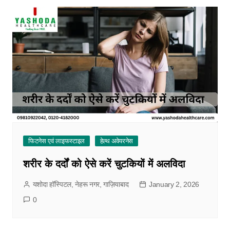
फिटनेस एवं लाइफस्टाइल
हेल्थ अवेयरनेस
शरीर के दर्दों को ऐसे करें चुटकियों में अलविदा
यशोदा हॉस्पिटल, नेहरू नगर, गाज़ियाबाद
January 2, 2026
0