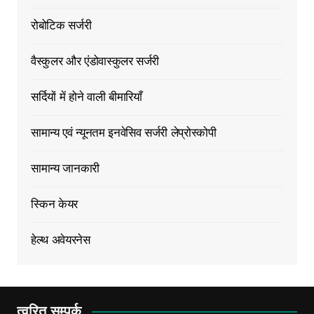
रोबोटिक सर्जरी
वैस्कुलर और एंडोवास्कुलर सर्जरी
सर्दियों में होने वाली बीमारियाँ
सामान्य एवं न्यूनतम इनवेसिव सर्जरी लेप्रोस्कोपी
सामान्य जानकारी
स्किन केयर
हेल्थ अवेयरनेस
त्वरित सम्पर्क