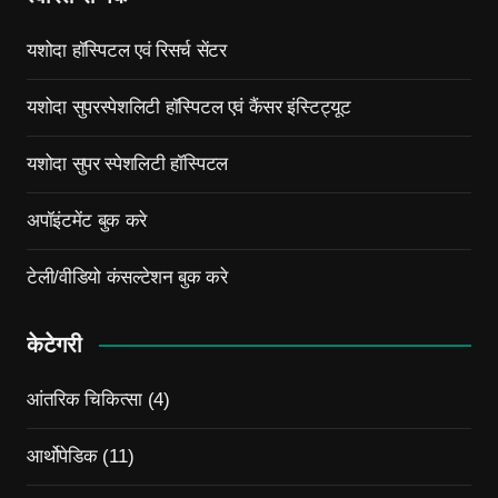
यशोदा हॉस्पिटल एवं रिसर्च सेंटर
यशोदा सुपरस्पेशलिटी हॉस्पिटल एवं कैंसर इंस्टिट्यूट
यशोदा सुपर स्पेशलिटी हॉस्पिटल
अपॉइंटमेंट बुक करे
टेली/वीडियो कंसल्टेशन बुक करे
केटेगरी
आंतरिक चिकित्सा
(4)
आर्थोपेडिक
(11)