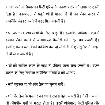
• घी अपने मीडियम-चेन फैटी एसिड के कारण शरीर को लगातार एनर्जी
देता है। वर्कआउट से पहले थोड़ी मात्रा में घी का सेवन करने से
परफॉर्मेंस बेहतर करने में मदद मिल सकती है।
• घी अपने स्वास्थ्य लाभों के लिए मशहूर है। हालांकि, अधिक मात्रा में
इसका सेवन करने से अनावश्यक कैलोरी की मात्रा बढ़ सकती है।
इसलिए वजन घटाने की कोशिश कर रहे लोगों के लिए संतुलित में मात्रा
में घी लेना जरूरी है।
• घी को शामिल करने के साथ ही एक्टिव रहना बेहद जरूरी है। वजन
घटाने के लिए नियमित शारीरिक गतिविधि को अपनाएं।
• सही प्रकार के घी और तेल का चुनाव करें।
• घी और तेल के प्रकार का ध्यान रखना बेहद ज़रूरी है। देसी गाय का
घी औषधीय गुणों से भरपूर होता है। इसमें ओमेगा-3 फैटी एसिड और