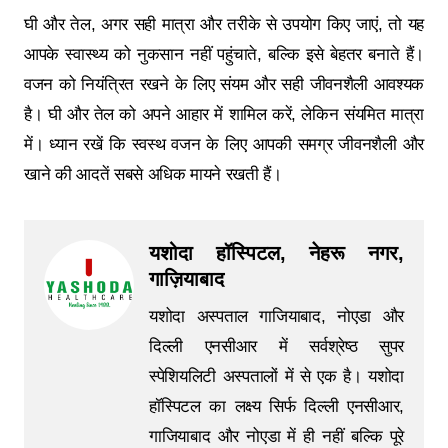
घी और तेल, अगर सही मात्रा और तरीके से उपयोग किए जाएं, तो यह
आपके स्वास्थ्य को नुकसान नहीं पहुंचाते, बल्कि इसे बेहतर बनाते हैं।
वजन को नियंत्रित रखने के लिए संयम और सही जीवनशैली आवश्यक
है। घी और तेल को अपने आहार में शामिल करें, लेकिन संयमित मात्रा
में। ध्यान रखें कि स्वस्थ वजन के लिए आपकी समग्र जीवनशैली और
खाने की आदतें सबसे अधिक मायने रखती हैं।
यशोदा हॉस्पिटल, नेहरू नगर,
गाज़ियाबाद
यशोदा अस्पताल गाजियाबाद, नोएडा और
दिल्ली एनसीआर में सर्वश्रेष्ठ सुपर
स्पेशियलिटी अस्पतालों में से एक है। यशोदा
हॉस्पिटल का लक्ष्य सिर्फ दिल्ली एनसीआर,
गाजियाबाद और नोएडा में ही नहीं बल्कि पूरे