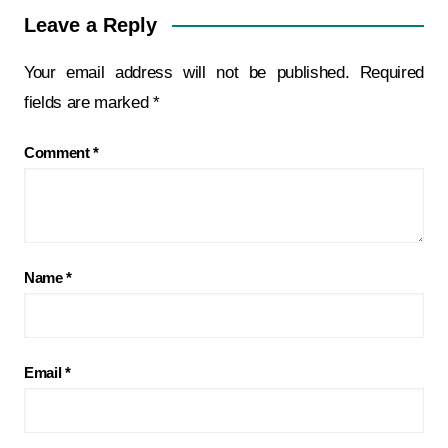
Leave a Reply
Your email address will not be published.
Required
fields are marked
*
Comment
*
Name
*
Email
*