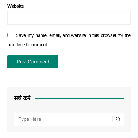
Website
Save my name, email, and website in this browser for the
next time I comment.
सर्च करे