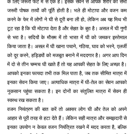
के लिए जरूरी फैट में से एक है। इसके सेवन से आपके शरीर को सभी
जरूरी पोषक तत्वों की पूर्ति होती है। भले ही मोटापा और वजन कम
करने के फेर में लोगों ने घी से दूरी बना ली हो, लेकिन अब यह मिथ भी
टूट रहा है कि घी मोटापा देता है और सेहत के बुरा है। असल में घी गुणों
से भरा है। सदियों के मौसम में तो भारत में घी को जमकर इस्तेमाल
किया जाता है। असल में घी खाना पचाने, गठिया, घाव को भरने, एलर्जी
को दूर करने, हड्डियों को मजबूत बनाने में मददगार है। अगर आप दिन
में दो से तीन चम्मच घी खाते हैं तो यह आपकी सेहत के लिए अच्छा है।
आपको इनका फायदा तभी तक मिल पाता है, जब तक सीमित मात्रा में
इनका सेवन किया जाए। अत्याधिक मात्रा में घी-तेल का सेवन आपको
नुकसान पहुंचा सकता है। इन दोनों का संतुलित मात्रा में सेवन ही
स्वस्थ रख सकता है।
वजन नियंत्रण की बात करें तो अक्सर लोग घी और तेल को अपने
आहार से पूरी तरह से हटा देते हैं। लेकिन सही मात्रा और समझदारी से
इनका उपयोग न केवल वजन नियंत्रित रखने में मदद करता है, बल्कि