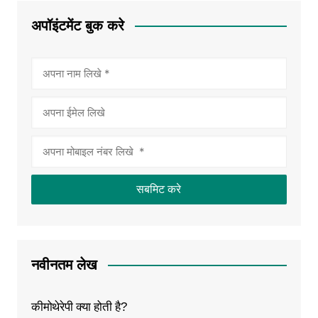
अपॉइंटमेंट बुक करे
नवीनतम लेख
कीमोथेरेपी क्या होती है?