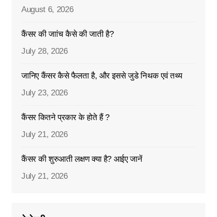
August 6, 2026
कैंसर की जाांच कैसे की जाती है?
July 28, 2026
जानिए कैंसर कैसे फैलता है, और इससे जुडे निथक एवं तथ्य
July 23, 2026
कैंसर कितने प्रकार के होते हैं ?
July 21, 2026
कैंसर की शुरुआती लक्षण क्या है? आईए जानें
July 21, 2026