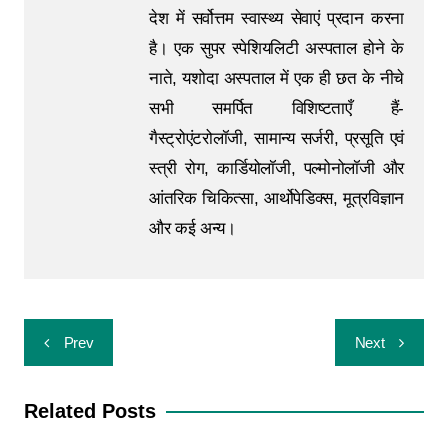
देश में सर्वोत्तम स्वास्थ्य सेवाएं प्रदान करना
है। एक सुपर स्पेशियलिटी अस्पताल होने के
नाते, यशोदा अस्पताल में एक ही छत के नीचे
सभी समर्पित विशिष्टताएँ हैं-
गैस्ट्रोएंटरोलॉजी, सामान्य सर्जरी, प्रसूति एवं
स्त्री रोग, कार्डियोलॉजी, पल्मोनोलॉजी और
आंतरिक चिकित्सा, आर्थोपेडिक्स, मूत्रविज्ञान
और कई अन्य।
Prev
Next
Related Posts