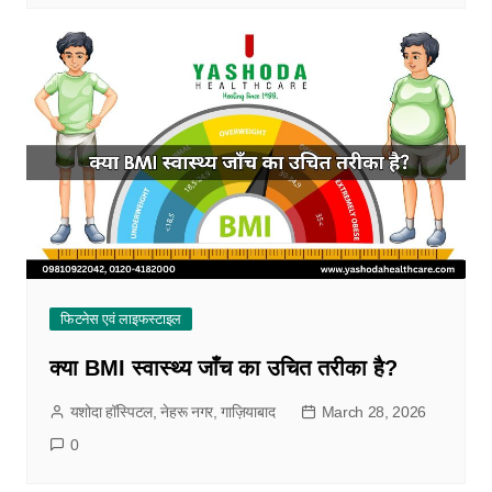
फिटनेस एवं लाइफस्टाइल
क्या BMI स्वास्थ्य जाँच का उचित तरीका है?
यशोदा हॉस्पिटल, नेहरू नगर, गाज़ियाबाद
March 28, 2026
0