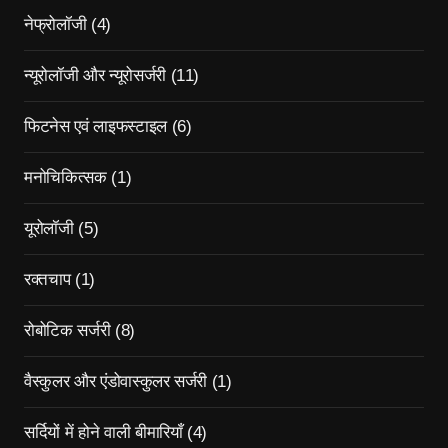
नेफ्रोलॉजी
(4)
न्यूरोलॉजी और न्यूरोसर्जरी
(11)
फिटनेस एवं लाइफस्टाइल
(6)
मनोचिकित्सक
(1)
यूरोलॉजी
(5)
रक्तचाप
(1)
रोबोटिक सर्जरी
(8)
वैस्कुलर और एंडोवास्कुलर सर्जरी
(1)
सर्दियों में होने वाली बीमारियाँ
(4)