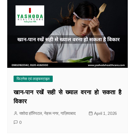
फिटनेस एवं लाइफस्टाइल
खान-पान रखें सही से ख्याल वरना हो सकता है
विकार
यशोदा हॉस्पिटल, नेहरू नगर, गाज़ियाबाद
April 1, 2026
0