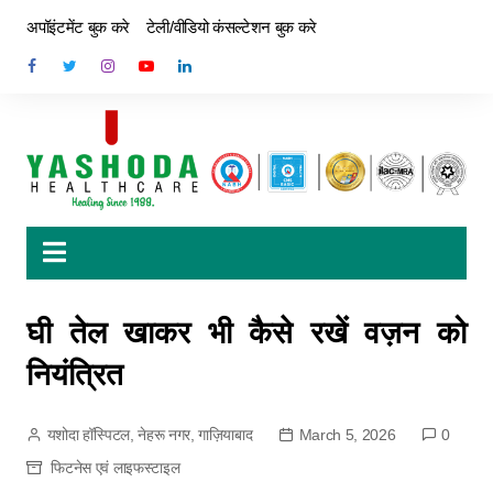
अपॉइंटमेंट बुक करे
टेली/वीडियो कंसल्टेशन बुक करे
घी तेल खाकर भी कैसे रखें वज़न को
नियंत्रित
यशोदा हॉस्पिटल, नेहरू नगर, गाज़ियाबाद
March 5, 2026
0
फिटनेस एवं लाइफस्टाइल