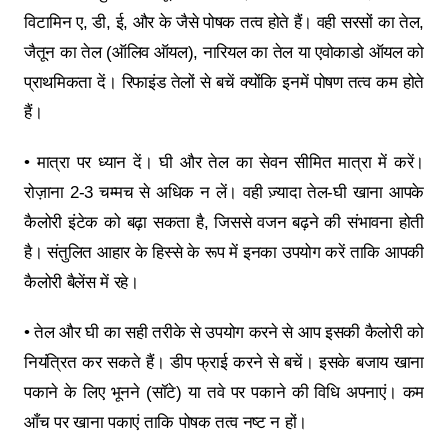
विटामिन ए, डी, ई, और के जैसे पोषक तत्व होते हैं। वही सरसों का तेल,
जैतून का तेल (ऑलिव ऑयल), नारियल का तेल या एवोकाडो ऑयल को
प्राथमिकता दें। रिफाइंड तेलों से बचें क्योंकि इनमें पोषण तत्व कम होते
हैं।
• मात्रा पर ध्यान दें। घी और तेल का सेवन सीमित मात्रा में करें।
रोज़ाना 2-3 चम्मच से अधिक न लें। वही ज़्यादा तेल-घी खाना आपके
कैलोरी इंटेक को बढ़ा सकता है, जिससे वजन बढ़ने की संभावना होती
है। संतुलित आहार के हिस्से के रूप में इनका उपयोग करें ताकि आपकी
कैलोरी बैलेंस में रहे।
• तेल और घी का सही तरीके से उपयोग करने से आप इसकी कैलोरी को
नियंत्रित कर सकते हैं। डीप फ्राई करने से बचें। इसके बजाय खाना
पकाने के लिए भूनने (सॉटे) या तवे पर पकाने की विधि अपनाएं। कम
आँच पर खाना पकाएं ताकि पोषक तत्व नष्ट न हों।