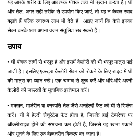
यह आपके शरीर के लिए आवश्यक पोषक तत्व भी प्रदान करता है। घी
और तेल, अगर सही तरीके से उपयोग किए जाएं, तो यह न केवल स्वाद
बढ़ाते हैं बल्कि स्वास्थ्य लाभ भी देते हैं। आइए जानें कि कैसे इनका
सेवन करके आप अपना वजन संतुलित रख सकते हैं।
उपाय
• घी पोषक तत्वों से भरपूर है और इसमें कैलोरी की भी भरपूर मात्रा पाई
जाती है। इसलिए एक्स्ट्रा कैलोरी सेवन को रोकने के लिए डाइट में घी
की मात्रा का ध्यान रखें। एक चम्मच से शुरू करें और धीरे-धीरे अपनी
कैलोरी की जरूरतों के मुताबिक इस्तेमाल करें।
• मक्खन, मार्जरीन या वनस्पति तेल जैसे अनहेल्दी फैट को घी से रिप्लेस
करें। घी में हेल्दी सैचुरेटेड फैट होता है, जिसके हाई टेम्परेचर पर
ऑक्सीडाइज होने की संभावना कम होती है, जिससे यह खाना पकाने
और भूनने के लिए एक बेहदतरीन विकल्प बन जाता है।