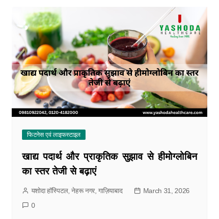
फिटनेस एवं लाइफस्टाइल
खाद्य पदार्थ और प्राकृतिक सुझाव से हीमोग्लोबिन
का स्तर तेजी से बढ़ाएं
यशोदा हॉस्पिटल, नेहरू नगर, गाज़ियाबाद
March 31, 2026
0