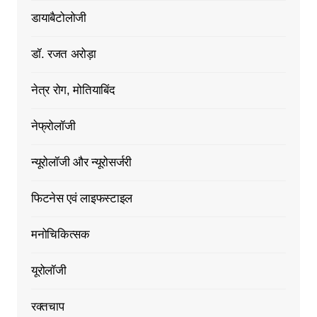
डायाबैटोलोजी
डॉ. रजत अरोड़ा
नेत्र रोग, मोतियाबिंद
नेफ्रोलॉजी
न्यूरोलॉजी और न्यूरोसर्जरी
फिटनेस एवं लाइफस्टाइल
मनोचिकित्सक
यूरोलॉजी
रक्तचाप