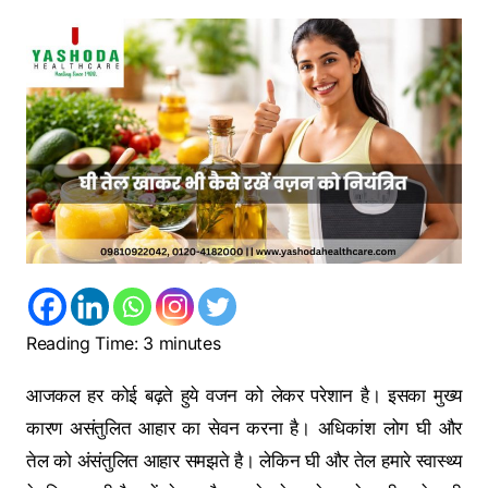
Reading Time:
3
minutes
आजकल हर कोई बढ़ते हुये वजन को लेकर परेशान है। इसका मुख्य
कारण असंतुलित आहार का सेवन करना है। अधिकांश लोग घी और
तेल को अंसंतुलित आहार समझते है। लेकिन घी और तेल हमारे स्वास्थ्य