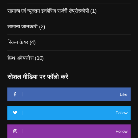
सामान्य एवं न्यूनतम इनवेसिव सर्जरी लेप्रोस्कोपी
(1)
सामान्य जानकारी
(2)
स्किन केयर
(4)
हेल्थ अवेयरनेस
(10)
सोशल मीडिया पर फॉलो करे
Like
Follow
Follow