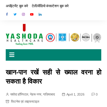
अपॉइंटमेंट बुक करे
टेली/वीडियो कंसल्टेशन बुक करे
खान-पान रखें सही से ख्याल वरना हो
सकता है विकार
यशोदा हॉस्पिटल, नेहरू नगर, गाज़ियाबाद
April 1, 2026
0
फिटनेस एवं लाइफस्टाइल