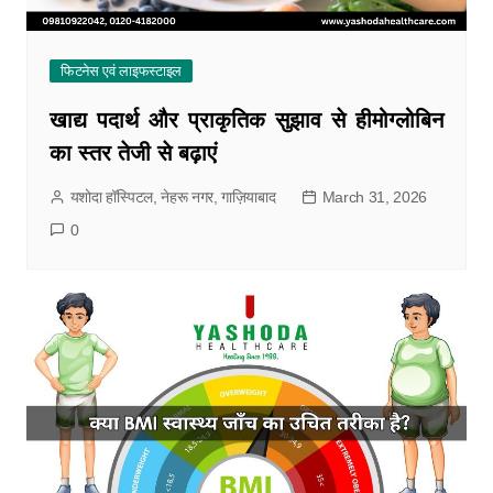
फिटनेस एवं लाइफस्टाइल
खाद्य पदार्थ और प्राकृतिक सुझाव से हीमोग्लोबिन
का स्तर तेजी से बढ़ाएं
यशोदा हॉस्पिटल, नेहरू नगर, गाज़ियाबाद
March 31, 2026
0