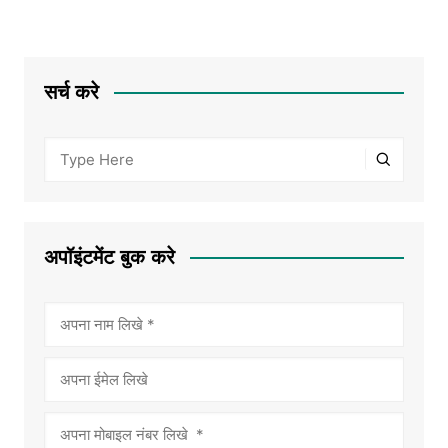
सर्च करे
अपॉइंटमेंट बुक करे