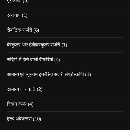
यूरोलॉजी
(5)
रक्तचाप
(1)
रोबोटिक सर्जरी
(8)
वैस्कुलर और एंडोवास्कुलर सर्जरी
(1)
सर्दियों में होने वाली बीमारियाँ
(4)
सामान्य एवं न्यूनतम इनवेसिव सर्जरी लेप्रोस्कोपी
(1)
सामान्य जानकारी
(2)
स्किन केयर
(4)
हेल्थ अवेयरनेस
(10)