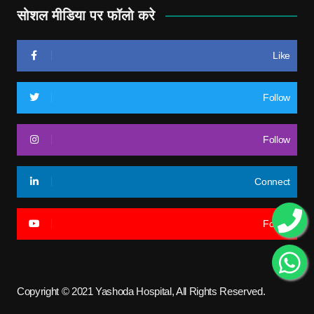
सोशल मीडिया पर फॉलो करे
Like
Follow
Follow
Connect
Follow
Copyright © 2021 Yashoda Hospital, All Rights Reserved.