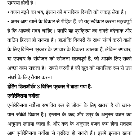
समस्या होती है।
• वजन बढ़ने का भय, इंसान की मानसिक स्थिति को जकड़ लेता है।
• अगर आप खाने के विकार से पीड़ित हैं, तो यह स्वीकार करना महत्वपूर्ण
है कि आपको मदद चाहिए। यद्यपि यह प्रक्रिया का सबसे दर्दनाक और
कठिन हिस्सा हो सकता है। हालांकि विकारों के साथ संघर्ष करने वालों
के लिए विभिन्न प्रकार के उपचार के विकल्प उपलब्ध हैं, लेकिन उपचार,
या उपचार के संयोजन को खोजना महत्वपूर्ण है, जो आपके लिए सबसे
अच्छा काम सकता है। सबसे जरुरी है की खुद को मानसिक रूप से उस
संघर्ष के लिए तैयार करना।
ईटिंग डिसऑर्डर 3 विभिन प्रकार में बाटा गया है-
एनोरेक्सिया नर्वोसा
एनोरेक्सिया नर्वोसा संभावित रूप से जीवन के लिए खतरा है जो खान-
पान संबंधी विकार है। इन्सान के कद और उम्र के अनुसर वजन का
अनुमान लगाया जाता है, और कद के अनुसार वजन कम होना मतलब
आप एनोरेक्सिया नर्वोसा से ग्रसित हो सकते हैं। इसमें इन्सान खाना