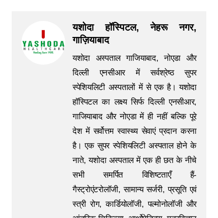
यशोदा हॉस्पिटल, नेहरू नगर,
गाज़ियाबाद
यशोदा अस्पताल गाजियाबाद, नोएडा और
दिल्ली एनसीआर में सर्वश्रेष्ठ सुपर
स्पेशियलिटी अस्पतालों में से एक है। यशोदा
हॉस्पिटल का लक्ष्य सिर्फ दिल्ली एनसीआर,
गाजियाबाद और नोएडा में ही नहीं बल्कि पूरे
देश में सर्वोत्तम स्वास्थ्य सेवाएं प्रदान करना
है। एक सुपर स्पेशियलिटी अस्पताल होने के
नाते, यशोदा अस्पताल में एक ही छत के नीचे
सभी समर्पित विशिष्टताएँ हैं-
गैस्ट्रोएंटरोलॉजी, सामान्य सर्जरी, प्रसूति एवं
स्त्री रोग, कार्डियोलॉजी, पल्मोनोलॉजी और