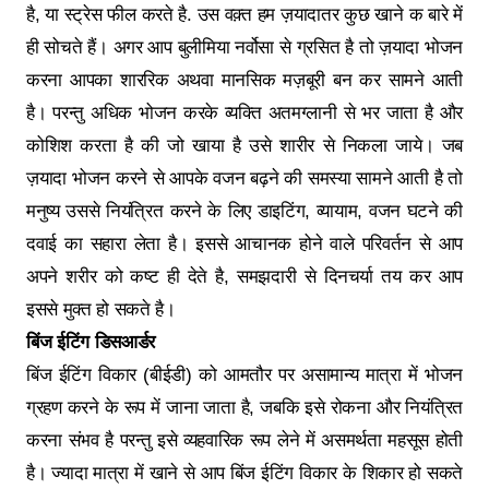
है, या स्ट्रेस फील करते है. उस वक़्त हम ज़यादातर कुछ खाने क बारे में
ही सोचते हैं। अगर आप बुलीमिया नर्वोसा से ग्रसित है तो ज़यादा भोजन
करना आपका शाररिक अथवा मानसिक मज़बूरी बन कर सामने आती
है। परन्तु अधिक भोजन करके व्यक्ति अतमग्लानी से भर जाता है और
कोशिश करता है की जो खाया है उसे शारीर से निकला जाये। जब
ज़यादा भोजन करने से आपके वजन बढ़ने की समस्या सामने आती है तो
मनुष्य उससे नियंत्रित करने के लिए डाइटिंग, व्यायाम, वजन घटने की
दवाई का सहारा लेता है। इससे आचानक होने वाले परिवर्तन से आप
अपने शरीर को कष्ट ही देते है, समझदारी से दिनचर्या तय कर आप
इससे मुक्त हो सकते है।
बिंज ईटिंग डिसआर्डर
बिंज ईटिंग विकार (बीईडी) को आमतौर पर असामान्य मात्रा में भोजन
ग्रहण करने के रूप में जाना जाता है, जबकि इसे रोकना और नियंत्रित
करना संभव है परन्तु इसे व्यहवारिक रूप लेने में असमर्थता महसूस होती
है। ज्यादा मात्रा में खाने से आप बिंज ईटिंग विकार के शिकार हो सकते