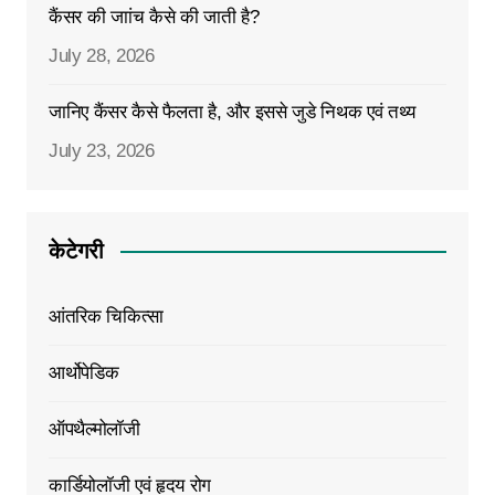
कैंसर की जाांच कैसे की जाती है?
July 28, 2026
जानिए कैंसर कैसे फैलता है, और इससे जुडे निथक एवं तथ्य
July 23, 2026
केटेगरी
आंतरिक चिकित्सा
आर्थोपेडिक
ऑपथैल्मोलॉजी
कार्डियोलॉजी एवं हृदय रोग