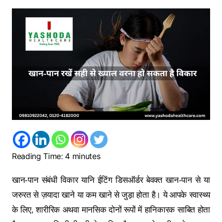
Reading Time:
4
minutes
खान-पान संबंधी विकार यानि ईटिंग डिसऑर्डर बेवक्त खान-पान से या
जरुरत से ज़यादा खाने या कम खाने से जुड़ा होता है। ये आपके स्वास्थ्य
के लिए, शारीरिक अथवा मानसिक दोनों रूपों में हानिकारक साबित होता