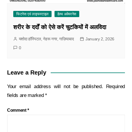
फिटनेस एवं लाइफस्टाइल
हेल्थ अवेयरनेस
शरीर के दर्दों को ऐसे करें चुटकियों में अलविदा
यशोदा हॉस्पिटल, नेहरू नगर, गाज़ियाबाद
January 2, 2026
0
Leave a Reply
Your email address will not be published.
Required
fields are marked
*
Comment
*