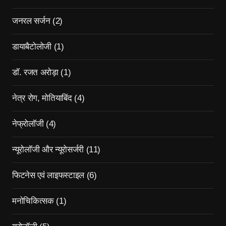
जनरल सर्जन
(2)
डायाबैटोलोजी
(1)
डॉ. रजत अरोड़ा
(1)
नेत्र रोग, मोतियाबिंद
(4)
नेफ्रोलॉजी
(4)
न्यूरोलॉजी और न्यूरोसर्जरी
(11)
फिटनेस एवं लाइफस्टाइल
(6)
मनोचिकित्सक
(1)