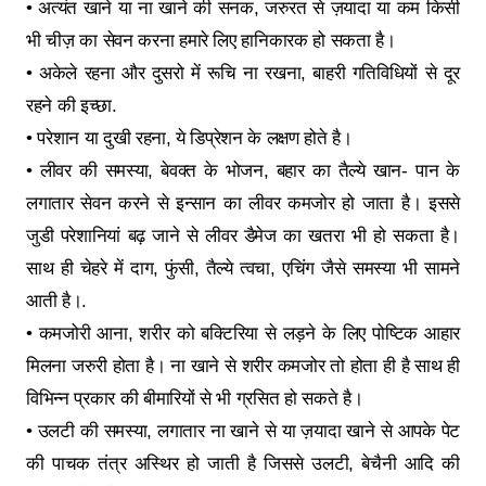
• अत्यंत खाने या ना खाने की सनक, जरुरत से ज़यादा या कम किसी
भी चीज़ का सेवन करना हमारे लिए हानिकारक हो सकता है।
• अकेले रहना और दुसरो में रूचि ना रखना, बाहरी गतिविधियों से दूर
रहने की इच्छा.
• परेशान या दुखी रहना, ये डिप्रेशन के लक्षण होते है।
• लीवर की समस्या, बेवक्त के भोजन, बहार का तैल्ये खान- पान के
लगातार सेवन करने से इन्सान का लीवर कमजोर हो जाता है। इससे
जुडी परेशानियां बढ़ जाने से लीवर डैमेज का खतरा भी हो सकता है।
साथ ही चेहरे में दाग, फुंसी, तैल्ये त्वचा, एचिंग जैसे समस्या भी सामने
आती है।.
• कमजोरी आना, शरीर को बक्टिरिया से लड़ने के लिए पोष्टिक आहार
मिलना जरुरी होता है। ना खाने से शरीर कमजोर तो होता ही है साथ ही
विभिन्न प्रकार की बीमारियों से भी ग्रसित हो सकते है।
• उलटी की समस्या, लगातार ना खाने से या ज़यादा खाने से आपके पेट
की पाचक तंत्र अस्थिर हो जाती है जिससे उलटी, बेचैनी आदि की