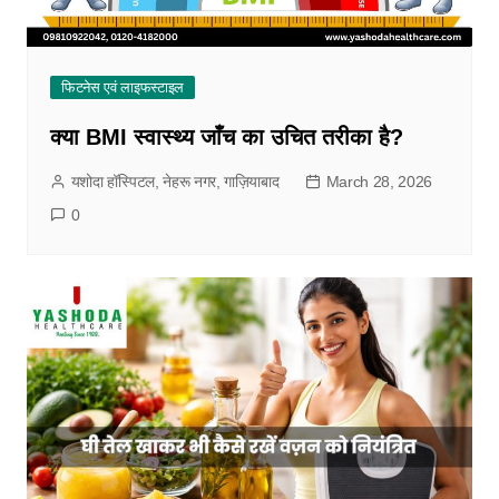
फिटनेस एवं लाइफस्टाइल
क्या BMI स्वास्थ्य जाँच का उचित तरीका है?
यशोदा हॉस्पिटल, नेहरू नगर, गाज़ियाबाद
March 28, 2026
0