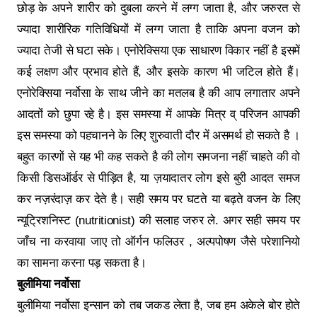
छोड़ के अपने शारीर को दुबला करने में लग्ग जाता है, और जरुरत से
ज्यादा शारीरिक गतिविधियों में लग्ग जाता है ताकि अपना वजन को
ज्यादा तेजी से घटा सके। एनोरेक्सिया एक साधारण विकार नहीं है इसमें
कई लक्षण और प्रभाव होते हैं, और इसके कारण भी जटिल होते हैं।
एनोरेक्सिया नर्वोसा के साथ जीने का मतलब है की आप लगातार अपने
आदतों को छुपा रहे है। इस समस्या में आपके मित्र व् परिजन आपकी
इस समस्या को पहचानने के लिए शुरुवाती दौर में असमर्थ हो सकते है ।
बहुत कारणों से यह भी कह सकते है की लोग समजना नहीं चाहते की वो
किसी डिसऑर्डर से पीड़ित है, या ज़यादातर लोग इसे बुरी आदत समज
कर नज़रंदाज़ कर देते है। सही समय पर घटते या बढ़ते वजन के लिए
न्यूट्रिशनिस्ट (nutritionist) की सलाह जरुर ले. अगर सही समय पर
जाँच ना करवाया जाए तो ऑर्गन फलिउर , अल्पपोषण जैसे परेशानियो
का सामना करना पड़ सकता है।
बुलीमिया नर्वोसा
बुलीमिया नर्वोसा इन्सान को तब जकड लेता है, जब हम अकेले बोर होते