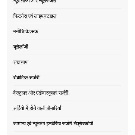
न्यूरोलॉजी और न्यूरोसर्जरी
फिटनेस एवं लाइफस्टाइल
मनोचिकित्सक
यूरोलॉजी
रक्तचाप
रोबोटिक सर्जरी
वैस्कुलर और एंडोवास्कुलर सर्जरी
सर्दियों में होने वाली बीमारियाँ
सामान्य एवं न्यूनतम इनवेसिव सर्जरी लेप्रोस्कोपी