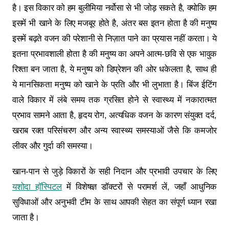
है। इस विकार को हम बुलीमिया नर्वोसा से भी जोड़ सकते है, क्योकि हम
इसमें भी खाने के लिए मजबूर होते है, अंतर बस इतन होता है की मनुष्य
इसमें बढ़ते वजन की परेशानी से निज़ात पाने का प्रयास नहीं करता। ये
इतना प्रभावशाली होता है की मनुष्य का अपने आत्म-छवि से एक भावुक
रिश्ता बन जाता है, ये मनुष्य को डिप्रेशन की ओर धकेलता है, साथ ही
ये मानसिकता मनुष्य को खाने के प्रति और भी लुभाता है। बिंज ईटिंग
वाले विकार में लंबे समय तक ग्रसित होने से स्वास्थ्य में नकारात्मत
प्रभाव सामने आता है, हृदय रोग, अत्यधिक वजन के कारण संयुक्त दर्द,
खराब रक्त परिसंचरण और अन्य स्वास्थ्य समस्याओं जैसे कि कमजोर
लीवर और गुर्दा की समस्या।
खान-पान से जुड़े विकारों के सही निदान और प्रभावी उपचार के लिए
यशोदा हॉस्पिटल
में विशेषज्ञ डॉक्टरों से परामर्श लें, जहाँ आधुनिक
सुविधाओं और अनुभवी टीम के साथ आपकी सेहत का संपूर्ण ध्यान रखा
जाता है।