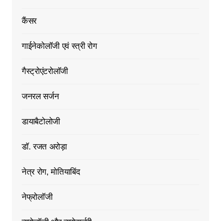
कैंसर
गाईनेकोलॉजी एवं स्त्री रोग
गैस्ट्रोएंटरोलॉजी
जनरल सर्जन
डायाबैटोलोजी
डॉ. रजत अरोड़ा
नेत्र रोग, मोतियाबिंद
नेफ्रोलॉजी