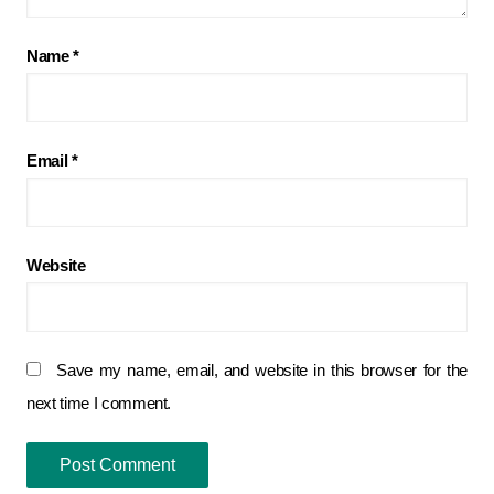
Name
*
Email
*
Website
Save my name, email, and website in this browser for the
next time I comment.