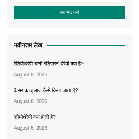
नवीनतम लेख
रेडियोथेरेपी यानी रेडिएशन थेरेपी क्या है?
August 8, 2026
कैंसर का इलाज कैसे किया जाता है?
August 8, 2026
कीमोथेरेपी क्या होती है?
August 6, 2026