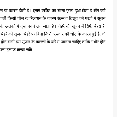
जन के कारण होती है। इसमें व्यक्ति का चेहरा फूला हुआ होता है और कई
ोने वाली किसी चीज के रिएक्शन के कारण सेल्स व टिशूज की परतों में सूजन
 ऊतकों में द्रव बनने लग जाता है। चेहरे की सूजन में सिर्फ चेहरा ही
 चेहरे की सूजन चेहरे पर बिना किसी प्रकार की चोट के कारण हुई है, तो
होने वाली इस सूजन के कारणों के बारे में जानना चाहिए ताकि गंभीर होने
अपना इलाज करवा सकें।