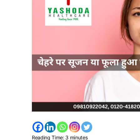
Reading Time:
3
minutes