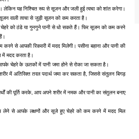
ा। लेकिन यह निश्चित रूप से सूजन और जली हुई त्वचा को शांत करेगा।
ं सूजन वाली त्वचा से जुड़ी सूजन को कम करता है।
चेहरे को ठंडे या गुनगुने पानी से धो सकते हैं। फिर सूजन को कम करने
ैं।
याम करने से आपकी रिकवरी में मदद मिलेगी। पसीना बहाना और पानी की
न में मदद करता है।
पके चेहरे के ऊतकों में पानी जमा होने से रोका जा सकता है।
ीर में अतिरिक्त तरल पदार्थ जमा कर सकता है, जिससे संतुलन बिगड़
दार्थों की पूर्ति करके, आप अपने शरीर में नमक और पानी का संतुलन बनाए
प लेने से आपके लक्षणों और सूजे हुए चेहरे को कम करने में मदद मिल