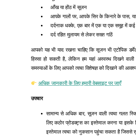
आँख या होंठ में सूजन
आपके गालों पर, आपके सिर के किनारे के पास, या 
दर्दनाक धक्के, एक बार में एक या एक समूह में क
दर्द रहित मुलायम से लेकर सख्त गांठें
आपको यह भी याद रखना चाहिए कि सूजन भी एटोपिक डर्मेट
हिस्सा हो सकती है, लेकिन हम यहां अस्वस्थ दिखने वाली त
समस्‍याओं के लिए आपको त्वचा विशेषज्ञ को दिखाने की आवश
अधिक जानकारी के लिए हमारी वेबसाइट पर जाएँ
उपचार
सामान्य से अधिक बार, सूजन वाली त्वचा गलत स्किन
लिए कठोर प्रोडक्‍ट्स का इस्‍तेमाल करना या इसके 
इस्‍तेमाल त्वचा को नुकसान पहुंचा सकता है जिससे