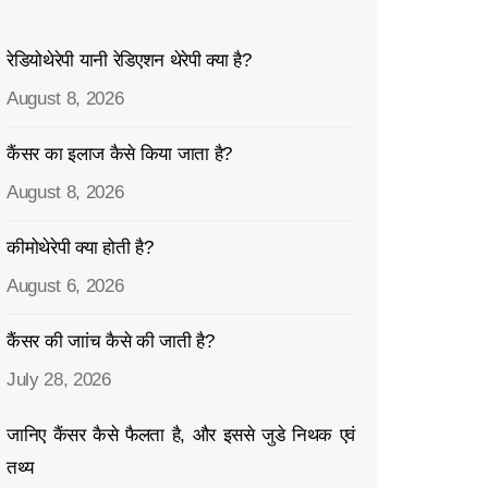
रेडियोथेरेपी यानी रेडिएशन थेरेपी क्या है?
August 8, 2026
कैंसर का इलाज कैसे किया जाता है?
August 8, 2026
कीमोथेरेपी क्या होती है?
August 6, 2026
कैंसर की जाांच कैसे की जाती है?
July 28, 2026
जानिए कैंसर कैसे फैलता है, और इससे जुडे निथक एवं
तथ्य