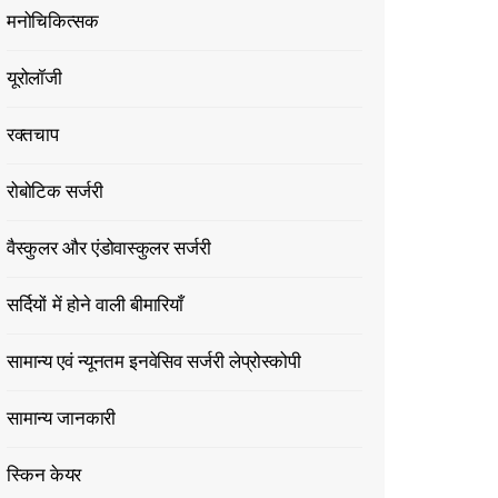
मनोचिकित्सक
यूरोलॉजी
रक्तचाप
रोबोटिक सर्जरी
वैस्कुलर और एंडोवास्कुलर सर्जरी
सर्दियों में होने वाली बीमारियाँ
सामान्य एवं न्यूनतम इनवेसिव सर्जरी लेप्रोस्कोपी
सामान्य जानकारी
स्किन केयर