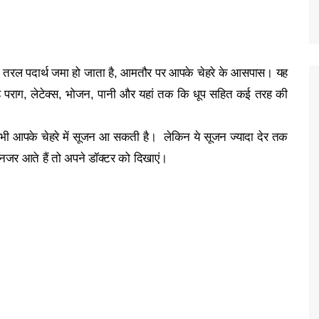
क तरल पदार्थ जमा हो जाता है, आमतौर पर आपके चेहरे के आसपास। यह
 यह पराग, लेटेक्स, भोजन, पानी और यहां तक कि धूप सहित कई तरह की
भी आपके चेहरे में सूजन आ सकती है। लेकिन ये सूजन ज्यादा देर तक
नजर आते हैं तो अपने डॉक्टर को दिखाएं।