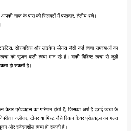
आपकी नाक के पास की सिलवटों में परतदार, तैलीय धब्बे।
ई।
ाइटिस, सोरायसिस और लाइकेन प्लेनस जैसी कई त्वचा समस्‍याओं का
्वचा को सूजन वाली त्वचा मान रहे हैं। बाकी विशिष्ट त्वचा से जुड़ी
्यकता हो सकती है।
 केयर प्रोडक्‍ट्स का परिणाम होती है, जिसका अर्थ है ड्राई त्वचा के
विपरीत। क्लींजर, टोनर या मिस्ट जैसे स्किन केयर प्रोडक्‍ट्स का गलत
 सूजन और संवेदनशील त्वचा हो सकती है।