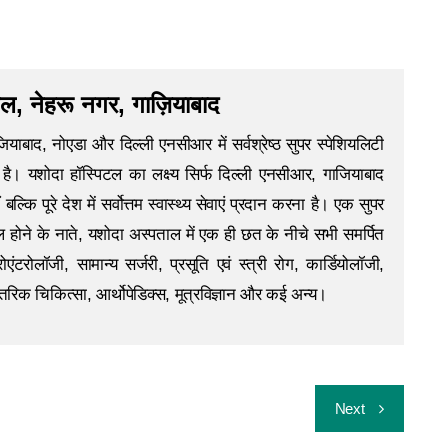
ल, नेहरू नगर, गाज़ियाबाद
याबाद, नोएडा और दिल्ली एनसीआर में सर्वश्रेष्ठ सुपर स्पेशियलिटी
क है। यशोदा हॉस्पिटल का लक्ष्य सिर्फ दिल्ली एनसीआर, गाजियाबाद
बल्कि पूरे देश में सर्वोत्तम स्वास्थ्य सेवाएं प्रदान करना है। एक सुपर
ल होने के नाते, यशोदा अस्पताल में एक ही छत के नीचे सभी समर्पित
्ट्रोएंटरोलॉजी, सामान्य सर्जरी, प्रसूति एवं स्त्री रोग, कार्डियोलॉजी,
रिक चिकित्सा, आर्थोपेडिक्स, मूत्रविज्ञान और कई अन्य।
Next