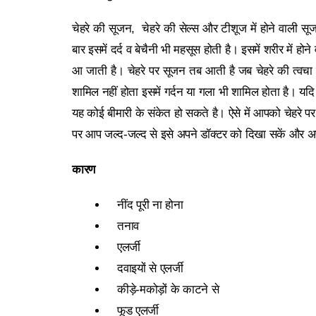
चेहरे की सूजन, चेहरे की सेल्स और टीशूज में होने वाली सू
बार इसमें दर्द व बेचैनी भी महसूस होती है। इसमें शरीर में ह
आ जाती है। चेहरे पर सूजन तब आती है जब चेहरे की त्वचा के
शामिल नहीं होता इसमें गर्दन या गला भी शामिल होता है। यदि
यह कोई बीमारी के संकेत हो सकते है। ऐसे में आपको चेहरे पर 
पर आप जल्द-जल्द से इसे अपने डॉक्टर को दिखा सकें और 
कारण
नींद पूरी ना होना
तनाव
एलर्जी
दवाइयों से एलर्जी
कीड़े-मकोड़ों के काटने से
फूड एलर्जी