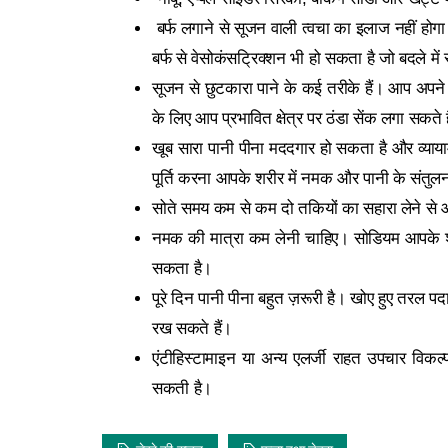
बर्फ लगाने से सूजन वाली त्वचा का इलाज नहीं होग
बर्फ से वेसोकंसट्रिक्शन भी हो सकता है जो बदले मे
सूजन से छुटकारा पाने के कई तरीके हैं। आप अपने 
के लिए आप प्रभावित क्षेत्र पर ठंडा सेंक लगा सकते ह
खूब सारा पानी पीना मददगार हो सकता है और व्या
पूर्ति करना आपके शरीर में नमक और पानी के संतुल
सोते समय कम से कम दो तकियों का सहारा लेने से आ
नमक की मात्रा कम लेनी चाहिए। सोडियम आपके शर
सकता है।
पूरे दिन पानी पीना बहुत ज़रूरी है। खोए हुए तरल प
रख सकते हैं।
एंटीहिस्टामाइन या अन्य एलर्जी राहत उपचार विकल्
सकती है।