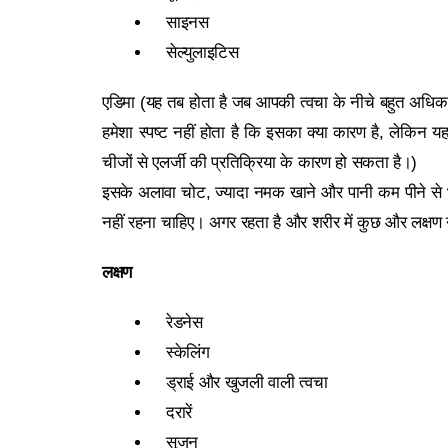
साइनस
सेल्युलाइटिस
एडिमा (यह तब होता है जब आपकी त्वचा के नीचे बहुत अधि
हमेशा स्पष्ट नहीं होता है कि इसका क्या कारण है, लेकिन
चीजों से एलर्जी की प्रतिक्रिया के कारण हो सकता है।)
इसके अलावा चोट, ज्यादा नमक खाने और पानी कम पीने से 
नहीं रहना चाहिए। अगर रहता है और शरीर में कुछ और लक्षण 
लक्षण
रेडनेस
स्केलिंग
ड्राई और खुजली वाली त्वचा
दरारें
सूजन