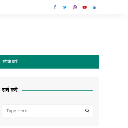
संपर्क करें
सर्च करे