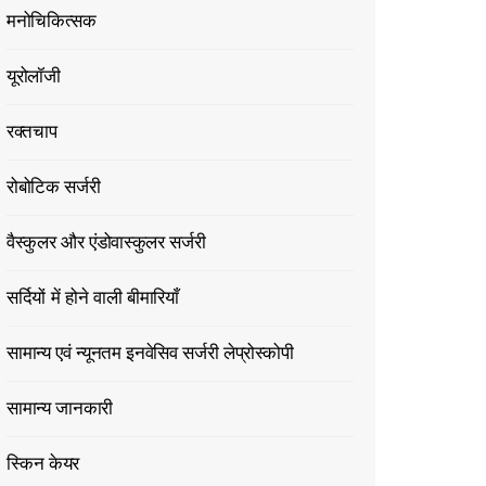
मनोचिकित्सक
यूरोलॉजी
रक्तचाप
रोबोटिक सर्जरी
वैस्कुलर और एंडोवास्कुलर सर्जरी
सर्दियों में होने वाली बीमारियाँ
सामान्य एवं न्यूनतम इनवेसिव सर्जरी लेप्रोस्कोपी
सामान्य जानकारी
स्किन केयर