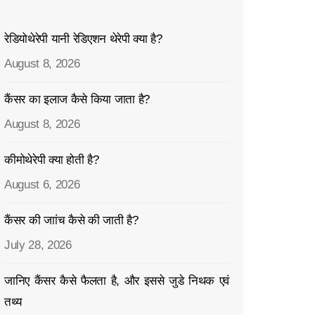
रेडियोथेरेपी यानी रेडिएशन थेरेपी क्या है?
August 8, 2026
कैंसर का इलाज कैसे किया जाता है?
August 8, 2026
कीमोथेरेपी क्या होती है?
August 6, 2026
कैंसर की जाांच कैसे की जाती है?
July 28, 2026
जानिए कैंसर कैसे फैलता है, और इससे जुडे निथक एवं
तथ्य