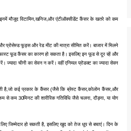
नमें मौजूद विटामिन,खनिज,और एंटीऑक्सीडेंट कैंसर के खतरे को कम
और प्रोसेस्ड फूड्स और रेड मीट की मात्रा सीमित करें। बाजार में मिलने
, फास्ट फूड कैंसर का कारण हो सकता है। इसलिए इन फूड से दूर रहें और
करें। ज्यादा चीनी का सेवन न करें। वहीं एनिमल प्रोडक्ट का ज्यादा सेवन
है,जो कई प्रकार के कैंसर (जैसे कि ब्रेस्ट कैंसर,कोलोन कैंसर,और
 कम से कम 30मिनट की शारीरिक गतिविधि जैसे चलना, दौड़ना, या योग
े लिए जिम्मेदार हो सकती है, इसलिए खुद को तेज धूप से बचाएं। दिन के