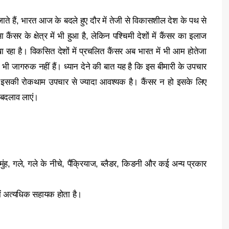
जाते हैं, भारत आज के बदले हुए दौर में तेजी से विकासशील देश के पथ से
ंसर के क्षेत्र में भी हुआ है, लेकिन पश्चिमी देशों में कैंसर का इलाज
खा रहा है। विकसित देशों में प्रचलित कैंसर अब भारत में भी आम होतेजा
ी भी जागरुक नहीं हैं। ध्यान देने की बात यह है कि इस बीमारी के उपचार
इसकी रोकथाम उपचार से ज्यादा आवश्यक है। कैंसर न हो इसके लिए
ा बदलाव लाएं।
ुंह, गले, गले के नीचे, पैंक्रियाज, ब्लैडर, किडनी और कई अन्य प्रकार
 में अत्यधिक सहायक होता है।