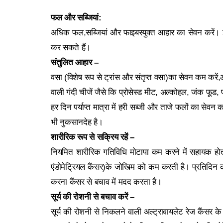
फल और सब्जियां:
अधिक फल,सब्जियां और फाइबरयुक्त आहार का सेवन करें। इ
कर सकते हैं।
संतुलित आहार –
वसा (विशेष रूप से ट्रांस और संतृप्त वसा)का सेवन कम करें,
वाली गंदी चीजें जैसे कि प्रोसेस्ड मीट, अल्कोहल, जंक फूड
हर दिन पर्याप्त मात्रा में हरी सब्जी और ताजे फलों का सेवन 
भी नुकसानदेह है।
शारीरिक रूप से सक्रिय रहें –
नियमित शारीरिक गतिविधि मोटापा कम करने में सहायक होती 
एंडोमेट्रियल कैंसर)के जोखिम को कम करती है। प्रतिदिन
करना कैंसर से बचाव में मदद करता है।
सूर्य की रोशनी से बचाव करें –
सूर्य की रोशनी से निकलने वाली अल्ट्रावायलेट रेज कैंसर क