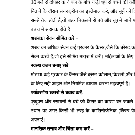
10 बजे से दोपहर के 4 बजे के बीच कड़ी धूप से बचने की को
बिताने के दौरान सनस्क्रीन का इस्तेमाल करें, और सूर्य की 
सबसे तेज होती हैं,तो बाहर निकलने से बचें और धूप में जाने
बचाव में सहायक होते हैं।
शराबका सेवन सीमित करें –
शराब का अधिक सेवन कई प्रकार के कैंसर,जैसे कि ब्रेस्ट,
सेवन करते हैं,तो इसे सीमित मात्रा में करें। महिलाओं के लिए
स्वस्थ वजन बनाए रखें –
मोटापा कई प्रकार के कैंसर जैसे ब्रेस्ट,कोलोन,किडनी,और
के लिए सही आहार और नियमित व्यायाम करना महत्वपूर्ण है।
पर्यावरणीय खतरों से बचाव करें-
प्रदूषण और रसायनों से बचें जो कैंसर का कारण बन सकते 
स्थान पर अगर किसी भी तरह के कार्सिनोजेनिक (कैंसर पैदा क
अपनाएं।
मानसिक तनाव और चिंता कम करें –