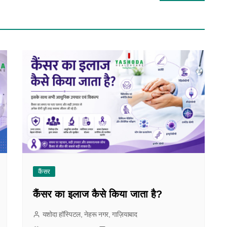
कैंसर
कैंसर का इलाज कैसे किया जाता है?
यशोदा हॉस्पिटल, नेहरू नगर, गाज़ियाबाद