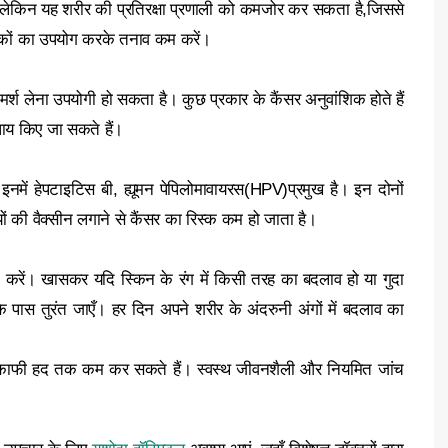
,लेकिन यह शरीर की प्रतिरक्षा प्रणाली को कमजोर कर सकता है,जिससे
ीकों का उपयोग करके तनाव कम करें।
र्श लेना उपयोगी हो सकता है। कुछ प्रकार के कैंसर अनुवांशिक होते हैं
ाय किए जा सकते हैं।
इनमें हेपटाइटिस बी, ह्यूमन पेपिलोमावायरस(HPV)प्रमुख है। इन दोनों
यों की वैक्सीन लगाने से कैंसर का रिस्क कम हो जाता है।
पक करें। खासकर यदि स्किन के रंग में किसी तरह का बदलाव हो या गुदा
टर के पास तुरंत जाएँ। हर दिन अपने शरीर के अंदरुनी अंगों में बदलाव का
काफी हद तक कम कर सकते हैं। स्वस्थ जीवनशैली और नियमित जांच