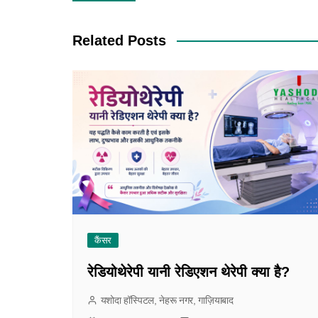
Related Posts
कैंसर
रेडियोथेरेपी यानी रेडिएशन थेरेपी क्या है?
यशोदा हॉस्पिटल, नेहरू नगर, गाज़ियाबाद