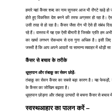
हमारे यहां कैंसर शब्द का नाम सुनकर आज भी रोंगटे खड़े हो 
होते हुए विकसित देश बनने की तरफ अग्रसर हो रहा है। ऐसा कै
उसी तरह से हो रहा है। कैंसर जैसा रोग भी ऐसे ही संबंध दि
रहे हैं। वास्तव में यह एक ऐसी बीमारी है जिसके प्रति हम अभ
का खर्चा लगभग रोकथाम से दस गुना अधिक है। इसी लिए 
जरूरी है कि आप अपने आदतों या सामान्य व्यवाहर में थोड़ी स
कैंसर से बचाव के तरीके
धूम्रपान और तंबाकू का सेवन छोड़ें-
तंबाकू का सेवन कैंसर का सबसे बड़ा कारण है। यह फेफड़ों, म
के कैंसर का जोखिम बढ़ाता है।
धूम्रपान छोड़ना और तंबाकू उत्पादों से बचना कैंसर से बचाव
स्वस्थआहार का पालन करें –