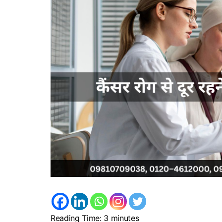
Reading Time:
3
minutes