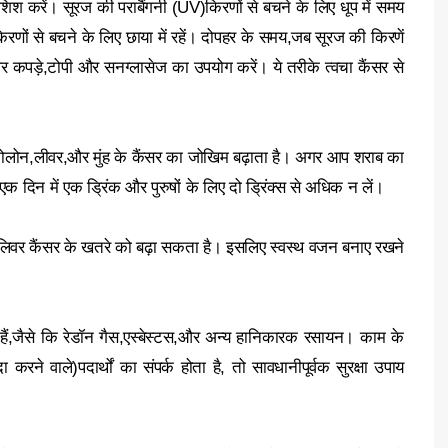
शिश करें। सूरज की पराबैंगनी (UV)किरणों से बचने के लिए धूप में समय
किरणों से बचने के लिए छाया में रहें। दोपहर के समय,जब सूरज की किरणें
 पर कपड़े,टोपी और सनग्लासेज का उपयोग करें। ये तरीके त्वचा कैंसर से
कोलोन,लीवर,और मुंह के कैंसर का जोखिम बढ़ाता है। अगर आप शराब का
 एक दिन में एक ड्रिंक और पुरुषों के लिए दो ड्रिंक्स से अधिक न लें।
 लिवर कैंसर के खतरे को बढ़ा सकता है। इसलिए स्वस्थ वजन बनाए रखने
हैं,जैसे कि रेडॉन गैस,एस्बेस्टस,और अन्य हानिकारक रसायन। काम के
रने वाले)पदार्थों का संपर्क होता है, तो सावधानीपूर्वक सुरक्षा उपाय