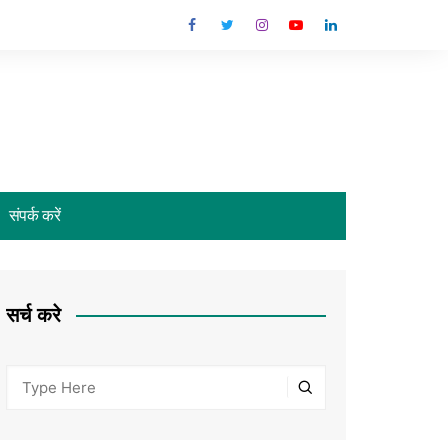
संपर्क करें
सर्च करे