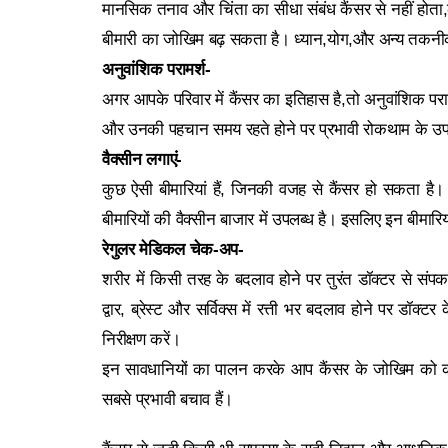
मानसिक तनाव और चिंता का सीधा संबंध कैंसर से नहीं होता
बीमारी का जोखिम बढ़ सकता है। ध्यान,योग,और अन्य तकन
अनुवांशिक परामर्श-
अगर आपके परिवार में कैंसर का इतिहास है,तो अनुवांशिक पराम
और उनकी पहचान समय रहते होने पर प्रभावी रोकथाम के उप
वैक्सीन लगाएं-
कुछ ऐसी बीमारियां हैं, जिनकी वजह से कैंसर हो सकता है। 
बीमारियों की वैक्सीन बाजार में उपलब्ध है। इसलिए इन बीमारि
रेगुलर मेडिकल चेक-अप-
शरीर में किसी तरह के बदलाव होने पर तुरंत डॉक्टर से सं
द्वार, ब्रेस्ट और सर्विक्स में रत्ती भर बदलाव होने पर डॉक्
निरीक्षण करें।
इन सावधानियों का पालन करके आप कैंसर के जोखिम को 
सबसे प्रभावी बचाव हैं।