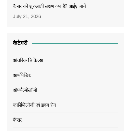
कैंसर की शुरुआती लक्षण क्या है? आईए जानें
July 21, 2026
केटेगरी
आंतरिक चिकित्सा
आर्थोपेडिक
ऑपथैल्मोलॉजी
कार्डियोलॉजी एवं हृदय रोग
कैंसर