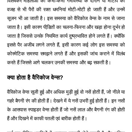
विशेषकर महिलाओं को कभी-कभी गर्भावस्था के दौरान या मोटापे की
वजह से भी पैरों की रक्त धमनियां मोटी-मोटी हो जाती हैं और उनमें
सूजन भी आ जाती है। इस समस्या को वैरिकोज वेन्स के नाम से जाना
जाता है। इसी कारण पीडि़तों का चलना-फिरना और खड़ा होना दुर्भर हो
जाता है जिससे उनके नियमित कार्य दुष्प्रभावित होने लगते हैं। क्योंकि
इससे पैर अजीब लगने लगते हैं, इसी कारण कई लोग इस समस्या को
कोस्मेटिक समस्या समझने लगते हैं और इसकी जांच कराने में विलंब
करते हैं जिससे आगे चलकर उनकी समस्या और बढ़ सकती है।
क्या होता है वैरिकोज वेन्स?
वैरिकोज वेन्स सूजी हुई और अधिक मुड़ी हुई वो नसें होती हैं, जो नीले या
गहरे बैगनी रंग की होती हैं। देखने में ये नसें उभरी हुई होती हैं। इन नसों
के आसपास स्पाइडर वेन्स होती हैं जो नसें लाल और बैगनी रंग की होती
हैं और दिखने में काफी पतली एवं बारीक होती हैं।