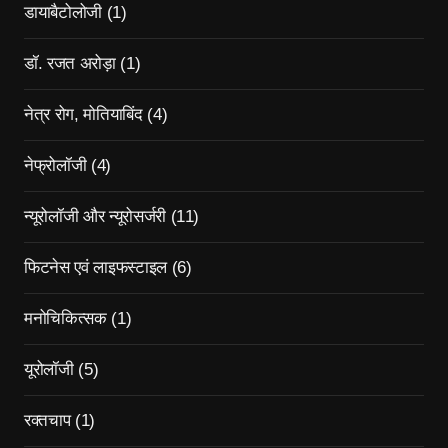
डायाबैटोलोजी
(1)
डॉ. रजत अरोड़ा
(1)
नेत्र रोग, मोतियाबिंद
(4)
नेफ्रोलॉजी
(4)
न्यूरोलॉजी और न्यूरोसर्जरी
(11)
फिटनेस एवं लाइफस्टाइल
(6)
मनोचिकित्सक
(1)
यूरोलॉजी
(5)
रक्तचाप
(1)