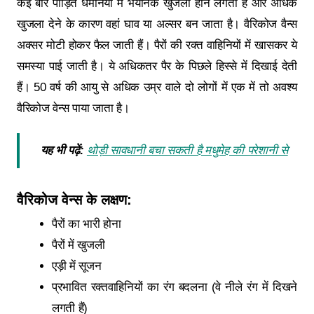
कई बार पीड़ित धमनियों में भयानक खुजली होने लगती है और अधिक
खुजला देने के कारण वहां घाव या अल्सर बन जाता है। वैरिकोज वैन्स
अक्सर मोटी होकर फैल जाती हैं। पैरों की रक्त वाहिनियों में खासकर ये
समस्या पाई जाती है। ये अधिकतर पैर के पिछले हिस्से में दिखाई देती
हैं। 50 वर्ष की आयु से अधिक उम्र वाले दो लोगों में एक में तो अवश्य
वैरिकोज वेन्स पाया जाता है।
यह भी पढ़ें:
थोड़ी सावधानी बचा सकती है मधुमेह की परेशानी से
वैरिकोज वेन्स
के
लक्षण:
पैरों का भारी होना
पैरों में खुजली
एड़ी में सूजन
प्रभावित रक्तवाहिनियों का रंग बदलना (वे नीले रंग में दिखने
लगती हैं)