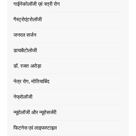
गाईनेकोलॉजी एवं स्त्री रोग
गैस्ट्रोएंटरोलॉजी
जनरल सर्जन
डायाबैटोलोजी
डॉ. रजत अरोड़ा
नेत्र रोग, मोतियाबिंद
नेफ्रोलॉजी
न्यूरोलॉजी और न्यूरोसर्जरी
फिटनेस एवं लाइफस्टाइल