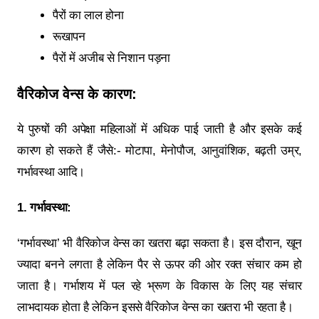
पैरों का लाल होना
रूखापन
पैरों में अजीब से निशान पड़ना
वैरिकोज वेन्स
के
कारण:
ये पुरुषों की अपेक्षा महिलाओं में अधिक पाई जाती है और इसके कई
कारण हो सकते हैं जैसे:- मोटापा, मेनोपौज, आनुवांशिक, बढ़ती उम्र,
गर्भावस्था आदि।
1. गर्भावस्था:
‘गर्भावस्था’ भी वैरिकोज वेन्स का खतरा बढ़ा सकता है। इस दौरान, खून
ज्यादा बनने लगता है लेकिन पैर से ऊपर की ओर रक्त संचार कम हो
जाता है। गर्भाशय में पल रहे भ्रूण के विकास के लिए यह संचार
लाभदायक होता है लेकिन इससे वैरिकोज वेन्स का खतरा भी रहता है।