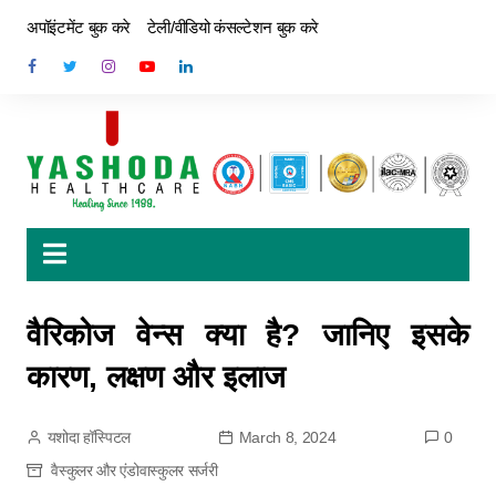
अपॉइंटमेंट बुक करे
टेली/वीडियो कंसल्टेशन बुक करे
वैरिकोज वेन्स क्या है? जानिए इसके
कारण, लक्षण और इलाज
यशोदा हॉस्पिटल
March 8, 2024
0
वैस्कुलर और एंडोवास्कुलर सर्जरी