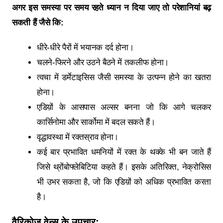
अगर इस समस्या पर समय रहते ध्यान न दिया जाए तो परेशानियां बढ़
सकती हैं जैसे कि:
धीरे-धीरे पैरों में भयानक दर्द होना।
चलने-फिरने और उठने बैठने में तकलीफ होना।
त्वचा में डर्मेटाइसिस जैसी समस्या के उत्पन्न होने का खतरा
होना।
एडिय़ों के आसपास अल्सर बनना जो कि आगे चलकर
कार्सिनोमा और सार्कोमा में बदल सकते हैं।
वृद्धावस्था में रक्तस्राव होना।
कई बार प्रभावित धमनियों में रक्त के थक्के भी बन जाते हैं
जिसे थ्रोंबोफ्लेबिटिया कहते हैं। इसके अतिरिक्त, नेक्रोसिस
भी उभर सकता है, जो कि एडिय़ों को अधिक प्रभावित करता
है।
वैरिकोज वेन्स
के
उपचार: