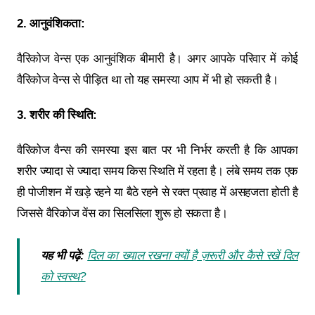
2. आनुवंशिकता:
वैरिकोज वेन्स एक आनुवंशिक बीमारी है। अगर आपके परिवार में कोई
वैरिकोज वेन्स से पीड़ित था तो यह समस्या आप में भी हो सकती है।
3. शरीर की स्थिति:
वैरिकोज वैन्स की समस्या इस बात पर भी निर्भर करती है कि आपका
शरीर ज्यादा से ज्यादा समय किस स्थिति में रहता है। लंबे समय तक एक
ही पोजीशन में खड़े रहने या बैठे रहने से रक्त प्रवाह में असहजता होती है
जिससे वैरिकोज वेंस का सिलसिला शुरू हो सकता है।
यह भी पढ़ें:
दिल का ख्याल रखना क्यों है ज़रूरी और कैसे रखें दिल
को स्वस्थ?