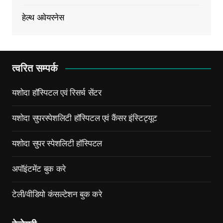
हेल्थ अवेयरनेस
त्वरित सम्पर्क
यशोदा हॉस्पिटल एवं रिसर्च सेंटर
यशोदा सुपरस्पेशलिटी हॉस्पिटल एवं कैंसर इंस्टिट्यूट
यशोदा सुपर स्पेशलिटी हॉस्पिटल
अपॉइंटमेंट बुक करे
टेली/वीडियो कंसल्टेशन बुक करे