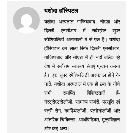
यशोदा हॉस्पिटल
यशोदा अस्पताल गाजियाबाद, नोएडा और
दिल्ली एनसीआर में सर्वश्रेष्ठ सुपर
स्पेशियलिटी अस्पतालों में से एक है। यशोदा
हॉस्पिटल का लक्ष्य सिर्फ दिल्ली एनसीआर,
गाजियाबाद और नोएडा में ही नहीं बल्कि पूरे
देश में सर्वोत्तम स्वास्थ्य सेवाएं प्रदान करना
है। एक सुपर स्पेशियलिटी अस्पताल होने के
नाते, यशोदा अस्पताल में एक ही छत के नीचे
सभी समर्पित विशिष्टताएँ हैं-
गैस्ट्रोएंटरोलॉजी, सामान्य सर्जरी, प्रसूति एवं
स्त्री रोग, कार्डियोलॉजी, पल्मोनोलॉजी और
आंतरिक चिकित्सा, आर्थोपेडिक्स, मूत्रविज्ञान
और कई अन्य।