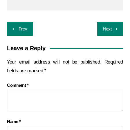
Prev
Next
Leave a Reply
Your email address will not be published.
Required
fields are marked
*
Comment
*
Name
*