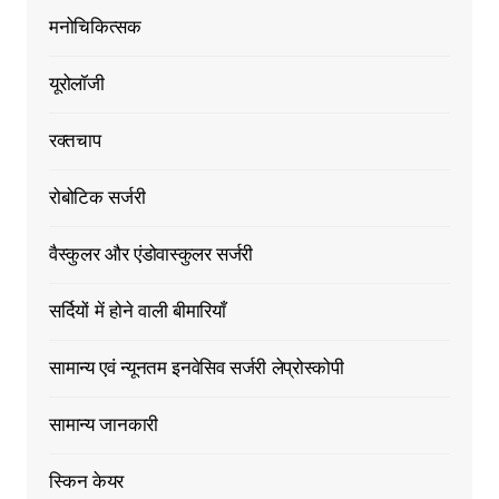
मनोचिकित्सक
यूरोलॉजी
रक्तचाप
रोबोटिक सर्जरी
वैस्कुलर और एंडोवास्कुलर सर्जरी
सर्दियों में होने वाली बीमारियाँ
सामान्य एवं न्यूनतम इनवेसिव सर्जरी लेप्रोस्कोपी
सामान्य जानकारी
स्किन केयर