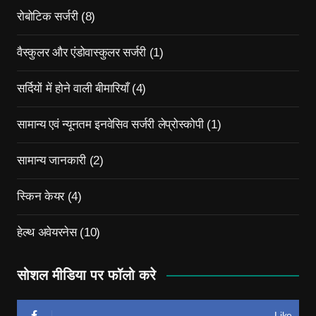
रोबोटिक सर्जरी
(8)
वैस्कुलर और एंडोवास्कुलर सर्जरी
(1)
सर्दियों में होने वाली बीमारियाँ
(4)
सामान्य एवं न्यूनतम इनवेसिव सर्जरी लेप्रोस्कोपी
(1)
सामान्य जानकारी
(2)
स्किन केयर
(4)
हेल्थ अवेयरनेस
(10)
सोशल मीडिया पर फॉलो करे
Like