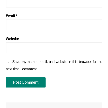
Email
*
Website
Save my name, email, and website in this browser for the
next time I comment.