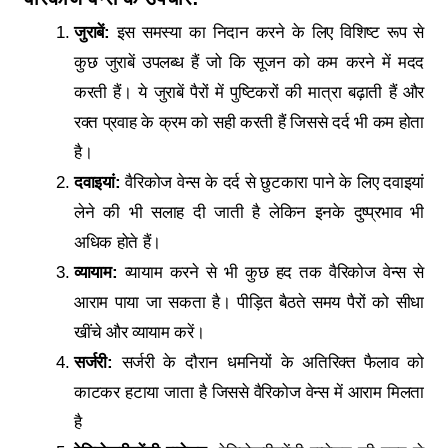
जुराबें:
इस समस्या का निदान करने के लिए विशिष्ट रूप से
कुछ जुराबें उपलब्ध हैं जो कि सूजन को कम करने में मदद
करती हैं। ये जुराबें पैरों में पुष्टिकरों की मात्रा बढ़ाती हैं और
रक्त प्रवाह के क्रम को सही करती हैं जिससे दर्द भी कम होता
है।
दवाइयां:
वैरिकोज वेन्स के दर्द से छुटकारा पाने के लिए दवाइयां
लेने की भी सलाह दी जाती है लेकिन इनके दुष्प्रभाव भी
अधिक होते हैं।
व्यायाम:
व्यायाम करने से भी कुछ हद तक वैरिकोज वेन्स से
आराम पाया जा सकता है। पीड़ित बैठते समय पैरों को सीधा
खींचे और व्यायाम करें।
सर्जरी:
सर्जरी के दौरान धमनियों के अतिरिक्त फैलाव को
काटकर हटाया जाता है जिससे वैरिकोज वेन्स में आराम मिलता
है