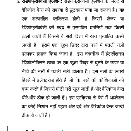
रेडियोफ्रीक्वेंसी एब्लेशन:
रेडियोफ्रीक्वेंसी एब्लेशन की मदद से
वैरिकोज वेन्स की समस्या से छुटकारा पाया जा सकता है। यह
एक शल्यरहित प्रक्रिया होती है जिसमें लेजर या
रेडियोफ्रीक्वेंसी की मदद से प्रभावित धमनियों तक किरणें
डाली जाती हैं जिससे वे सही दिशा में रक्त प्रवाहित करने
लगती हैं। इसमें एक सूक्ष्म छिद्र द्वारा नसों में पतली नली
डालकर इलाज किया जाता है। इस तकनीक में इंटरवेंशनल
रेडियोलोजिस्ट त्वचा पर एक सूक्ष्म छिद्र से घुटने के ऊपर या
नीचे की नसों में पतली नली डालता है। इस नली के ऊपरी
हिस्से में इलेक्ट्रोड होते हैं जो कि नसों की कोशिकाओं को
गरम करते हैं जिससे मोटी नसें सूख जाती हैं और वैरिकोज वेन्स
धीरे-धीरे ठीक हो जाती हैं। इस प्रक्रिया से पैरों में आपरेशन
का कोई निशान नहीं पड़ता और दर्द और वैरिकोज वैन्स जल्दी
ठीक हो जाती हैं।