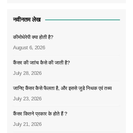
नवीनतम लेख
कीमोथेरेपी क्या होती है?
August 6, 2026
कैंसर की जाांच कैसे की जाती है?
July 28, 2026
जानिए कैंसर कैसे फैलता है, और इससे जुडे निथक एवं तथ्य
July 23, 2026
कैंसर कितने प्रकार के होते हैं ?
July 21, 2026