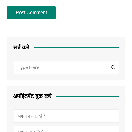
सर्च करे
अपॉइंटमेंट बुक करे