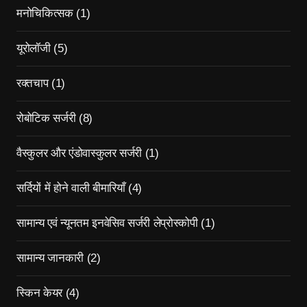
मनोचिकित्सक
(1)
यूरोलॉजी
(5)
रक्तचाप
(1)
रोबोटिक सर्जरी
(8)
वैस्कुलर और एंडोवास्कुलर सर्जरी
(1)
सर्दियों में होने वाली बीमारियाँ
(4)
सामान्य एवं न्यूनतम इनवेसिव सर्जरी लेप्रोस्कोपी
(1)
सामान्य जानकारी
(2)
स्किन केयर
(4)