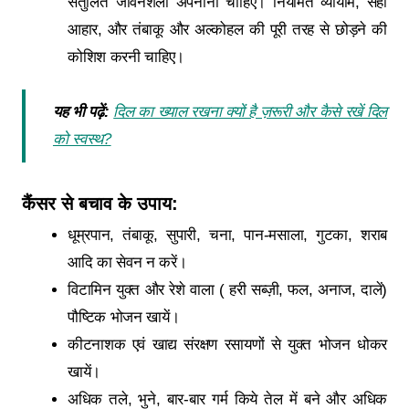
संतुलित जीवनशैली अपनानी चाहिए। नियमित व्यायाम, सही
आहार, और तंबाकू और अल्कोहल की पूरी तरह से छोड़ने की
कोशिश करनी चाहिए।
यह भी पढ़ें:
दिल का ख्याल रखना क्यों है ज़रूरी और कैसे रखें दिल
को स्वस्थ?
कैंसर से बचाव के उपाय:
धूम्रपान, तंबाकू, सुपारी, चना, पान-मसाला, गुटका, शराब
आदि का सेवन न करें।
विटामिन युक्त और रेशे वाला ( हरी सब्ज़ी, फल, अनाज, दालें)
पौष्टिक भोजन खायें।
कीटनाशक एवं खाद्य संरक्षण रसायणों से युक्त भोजन धोकर
खायें।
अधिक तले, भुने, बार-बार गर्म किये तेल में बने और अधिक