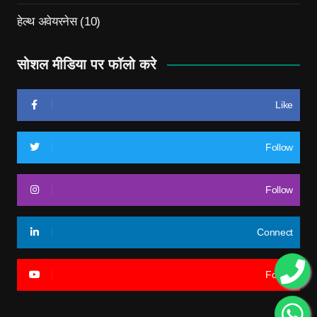
हेल्थ अवेयरनेस
(10)
सोशल मीडिया पर फॉलो करे
Like
Follow
Follow
Connect
Follow