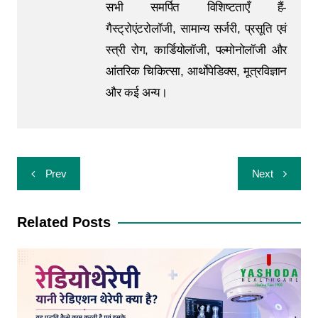
सभी समर्पित विशिष्टताएँ हैं-
गैस्ट्रोएंटरोलॉजी, सामान्य सर्जरी, प्रसूति एवं
स्त्री रोग, कार्डियोलॉजी, पल्मोनोलॉजी और
आंतरिक चिकित्सा, आर्थोपेडिक्स, मूत्रविज्ञान
और कई अन्य।
Prev
Next
Related Posts