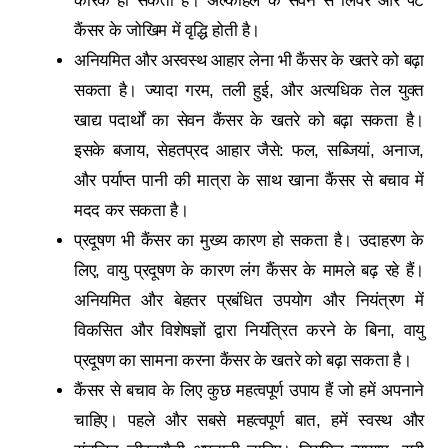
कारक हो सकता है। अल्कोहल के सेवन से लिवर और पेट
कैंसर के जोखिम में वृद्धि होती है।
अनियमित और अस्वस्थ आहार लेना भी कैंसर के खतरे को बढ़ा
सकता है। ज्यादा गरम, तली हुई, और अत्यधिक तेल युक्त
खाद्य पदार्थों का सेवन कैंसर के खतरे को बढ़ा सकता है।
इसके बजाय, सेहतप्रद आहार जैसे: फल, सब्जियां, अनाज,
और पर्याप्त पानी की मात्रा के साथ खाना कैंसर से बचाव में
मदद कर सकता है।
प्रदूषण भी कैंसर का मुख्य कारण हो सकता है। उदाहरण के
लिए, वायु प्रदूषण के कारण लंग कैंसर के मामले बढ़ रहे हैं।
अनियमित और बेहतर प्रबंधित उपयोग और नियंत्रण में
विकसित और विशेषज्ञों द्वारा नियंत्रित करने के बिना, वायु
प्रदूषण का सामना करना कैंसर के खतरे को बढ़ा सकता है।
कैंसर से बचाव के लिए कुछ महत्वपूर्ण उपाय हैं जो हमें अपनाने
चाहिए। पहले और सबसे महत्वपूर्ण बात, हमें स्वस्थ और