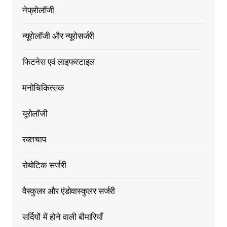
नेफ्रोलॉजी
न्यूरोलॉजी और न्यूरोसर्जरी
फिटनेस एवं लाइफस्टाइल
मनोचिकित्सक
यूरोलॉजी
रक्तचाप
रोबोटिक सर्जरी
वैस्कुलर और एंडोवास्कुलर सर्जरी
सर्दियों में होने वाली बीमारियाँ