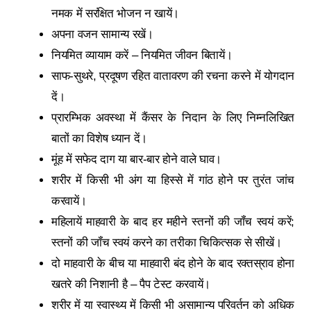
नमक में सरंक्षित भोजन न खायें।
अपना वजन सामान्य रखें।
नियमित व्‍यायाम करें – नियमित जीवन बितायें।
साफ-सुथरे, प्रदूषण रहित वातावरण की रचना करने में योगदान
दें।
प्रारम्भिक अवस्था में कैंसर के निदान के लिए निम्नलिखित
बातों का विशेष ध्यान दें।
मूंह में सफेद दाग या बार-बार होने वाले घाव।
शरीर में किसी भी अंग या हिस्से में गांठ होने पर तुरंत जांच
करवायें।
महिलायें माहवारी के बाद हर महीने स्तनों की जॉंच स्वयं करें;
स्तनों की जॉंच स्वयं करने का तरीका चिकित्सक से सीखें।
दो माहवारी के बीच या माहवारी बंद होने के बाद रक्तस्राव होना
खतरे की निशानी है – पैप टेस्ट करवायें।
शरीर में या स्वास्थ्य में किसी भी असामान्य परिवर्तन को अधिक