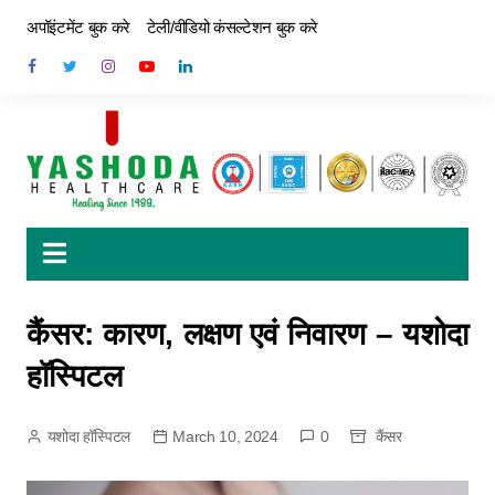
अपॉइंटमेंट बुक करे
टेली/वीडियो कंसल्टेशन बुक करे
कैंसर: कारण, लक्षण एवं निवारण – यशोदा
हॉस्पिटल
यशोदा हॉस्पिटल
March 10, 2024
0
कैंसर