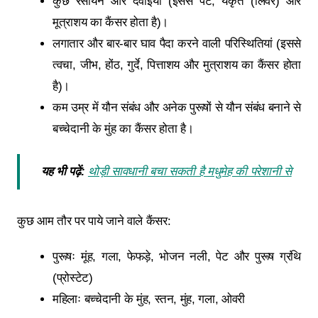
कुछ रसायन और दवाइयाँ (इससे पेट, यकृत (लिवर) और
मूत्राशय का कैंसर होता है)।
लगातार और बार-बार घाव पैदा करने वाली परिस्थितियां (इससे
त्वचा, जीभ, होंठ, गुर्दे, पित्ताशय और मुत्राशय का कैंसर होता
है)।
कम उम्र में यौन संबंध और अनेक पुरूषों से यौन संबंध बनाने से
बच्चेदानी के मुंह का कैंसर होता है।
यह भी पढ़ें:
थोड़ी सावधानी बचा सकती है मधुमेह की परेशानी से
कुछ आम तौर पर पाये जाने वाले कैंसर:
पुरूषः मूंह, गला, फेफड़े, भोजन नली, पेट और पुरूष ग्रंथि
(प्रोस्टेट)
महिलाः बच्चेदानी के मुंह, स्तन, मुंह, गला, ओवरी