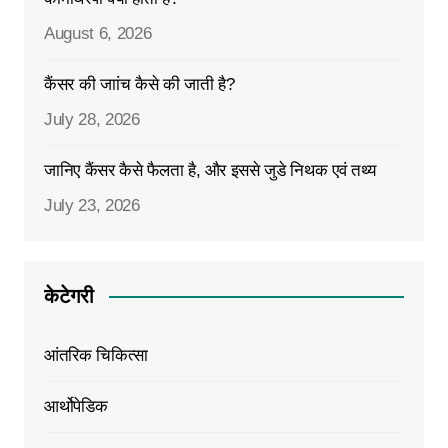
August 6, 2026
कैंसर की जाांच कैसे की जाती है?
July 28, 2026
जानिए कैंसर कैसे फैलता है, और इससे जुडे निथक एवं तथ्य
July 23, 2026
केटेगरी
आंतरिक चिकित्सा
आर्थोपेडिक