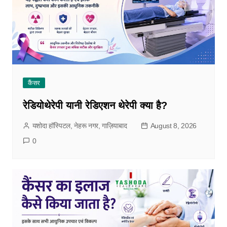
कैंसर
रेडियोथेरेपी यानी रेडिएशन थेरेपी क्या है?
यशोदा हॉस्पिटल, नेहरू नगर, गाज़ियाबाद
August 8, 2026
0