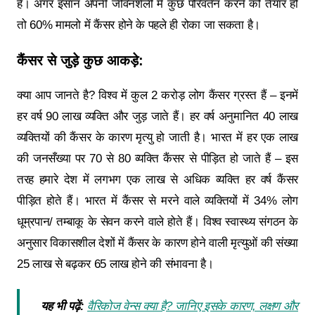
है। अगर इंसान अपनी जीवनशैली में कुछ परिवर्तन करने को तैयार हो
तो 60% मामलो में कैंसर होने के पहले ही रोका जा सकता है।
कैंसर से जुड़े कुछ आकड़े:
क्या आप जानते है? विश्व में कुल 2 करोड़ लोग कैंसर ग्रस्त हैं – इनमें
हर वर्ष 90 लाख व्यक्ति और जुड़ जाते हैं। हर वर्ष अनुमानित 40 लाख
व्यक्तियों की कैंसर के कारण मृत्यु हो जाती है। भारत में हर एक लाख
की जनसँख्या पर 70 से 80 व्यक्ति कैंसर से पीड़ित हो जाते हैं – इस
तरह हमारे देश में लगभग एक लाख से अधिक व्यक्ति हर वर्ष कैंसर
पीड़ित होते हैं। भारत में कैंसर से मरने वाले व्यक्तियों में 34% लोग
धूम्रपान/ तम्बाकू के सेवन करने वाले होते हैं। विश्व स्वास्थ्य संगठन के
अनुसार विकासशील देशों में कैंसर के कारण होने वाली मृत्‍युओं की संख्या
25 लाख से बढ़कर 65 लाख होने की संभावना है।
यह भी पढ़ें:
वैरिकोज वेन्स क्या है? जानिए इसके कारण, लक्षण और