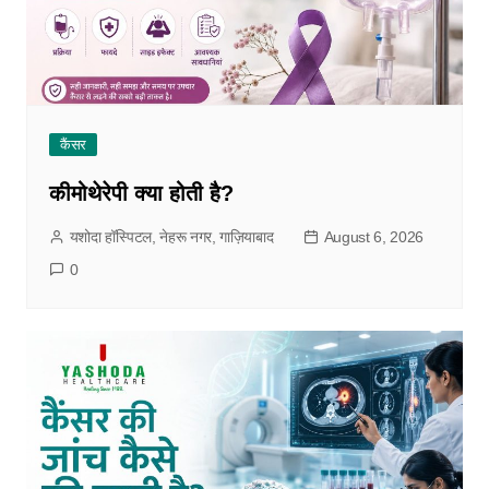
कैंसर
कीमोथेरेपी क्या होती है?
यशोदा हॉस्पिटल, नेहरू नगर, गाज़ियाबाद
August 6, 2026
0