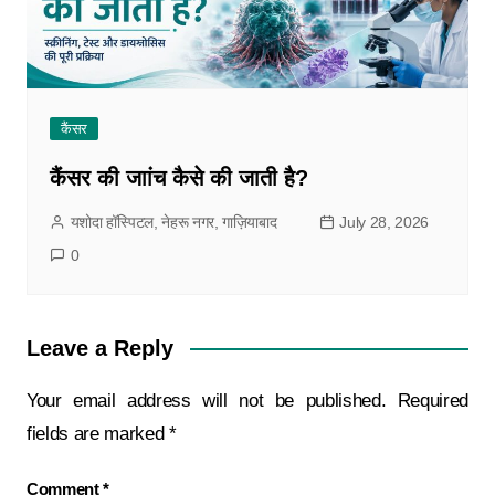
कैंसर
कैंसर की जाांच कैसे की जाती है?
यशोदा हॉस्पिटल, नेहरू नगर, गाज़ियाबाद
July 28, 2026
0
Leave a Reply
Your email address will not be published.
Required
fields are marked
*
Comment
*