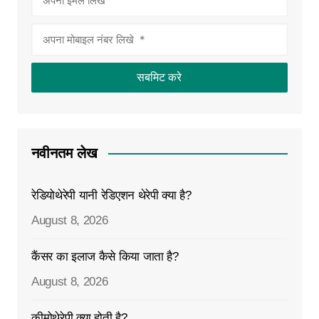
नवीनतम लेख
रेडियोथेरेपी यानी रेडिएशन थेरेपी क्या है?
August 8, 2026
कैंसर का इलाज कैसे किया जाता है?
August 8, 2026
कीमोथेरेपी क्या होती है?