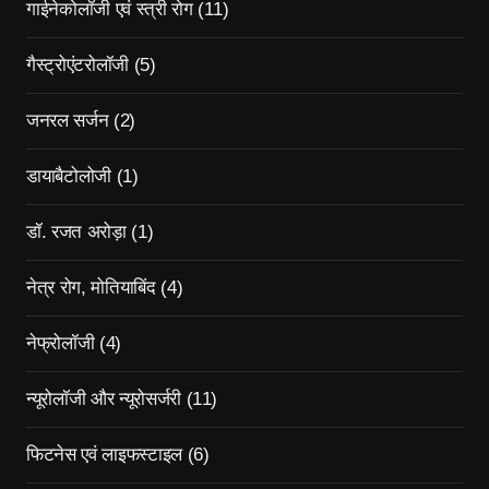
गाईनेकोलॉजी एवं स्त्री रोग
(11)
गैस्ट्रोएंटरोलॉजी
(5)
जनरल सर्जन
(2)
डायाबैटोलोजी
(1)
डॉ. रजत अरोड़ा
(1)
नेत्र रोग, मोतियाबिंद
(4)
नेफ्रोलॉजी
(4)
न्यूरोलॉजी और न्यूरोसर्जरी
(11)
फिटनेस एवं लाइफस्टाइल
(6)