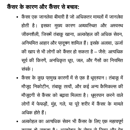
कैंसर के
कारण और कैंसर से बचाव:
कैंसर एक जानलेवा बीमारी है जो अधिकतर मामलों में जानलेवा
होती है। इसका मुख्य कारण अव्यवस्थित और अस्वस्थ
जीवनशैली, जिसमें तंबाकू खाना, अल्कोहल की अधिक सेवन,
अनियमित आहार और प्रदूषण शामिल हैं। इसके अलावा, ऊर्जा
की खाप से भी लोगों को कैंसर हो सकता है – जैसे: अत्यधिक
सूर्य की किरणें, अनधिकृत धूप, जल, और गैसों का नियमित
संपर्क।
कैंसर के कुछ प्रमुख कारणों में से एक है धूम्रपान। तंबाकू में
मौजूद निकोटीन, तंबाकू तत्वों, और कई अन्य कैमिकल्स की
मौजूदगी से कैंसर को बढ़ावा मिलता है। धूम्रपान करने वाले
लोगों में फेफड़ों, मुंह, गले, या पूरे शरीर में कैंसर के मामले
अधिक होते हैं।
अल्कोहल का अत्यधिक सेवन भी कैंसर के लिए एक महत्वपूर्ण