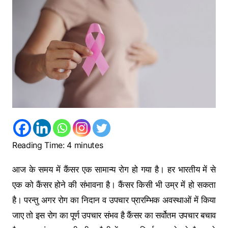
Reading Time:
4
minutes
आज के समय में कैंसर एक सामान्य रोग हो गया है। हर भारतीय में से
एक को कैंसर होने की संभावना है। कैंसर किसी भी उम्र में हो सकता
है। परन्तु अगर रोग का निदान व उपचार प्रारम्भिक अवस्थाओं में किया
जाए तो इस रोग का पूर्ण उपचार संभव है कैंसर का सर्वोतम उपचार बचाव