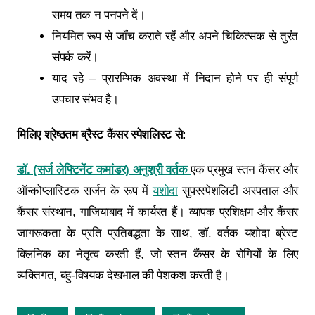
समय तक न पनपने दें।
नियमित रूप से जॉंच कराते रहें और अपने चिकित्सक से तुरंत
संपर्क करें।
याद रहे – प्रारम्भिक अवस्था में निदान होने पर ही संपूर्ण
उपचार संभव है।
मिलिए श्रेष्ठतम ब्रैस्ट कैंसर स्पेशलिस्ट से:
डॉ. (सर्ज लेफ्टिनेंट कमांडर) अनुश्री वर्तक
एक प्रमुख स्तन कैंसर और
ऑन्कोप्लास्टिक सर्जन के रूप में
यशोदा
सुपरस्पेशलिटी अस्पताल और
कैंसर संस्थान, गाजियाबाद में कार्यरत हैं। व्यापक प्रशिक्षण और कैंसर
जागरूकता के प्रति प्रतिबद्धता के साथ, डॉ. वर्तक यशोदा ब्रेस्ट
क्लिनिक का नेतृत्व करती हैं, जो स्तन कैंसर के रोगियों के लिए
व्यक्तिगत, बहु-विषयक देखभाल की पेशकश करती है।