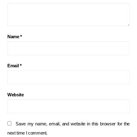
Name
*
Email
*
Website
Save my name, email, and website in this browser for the
next time I comment.