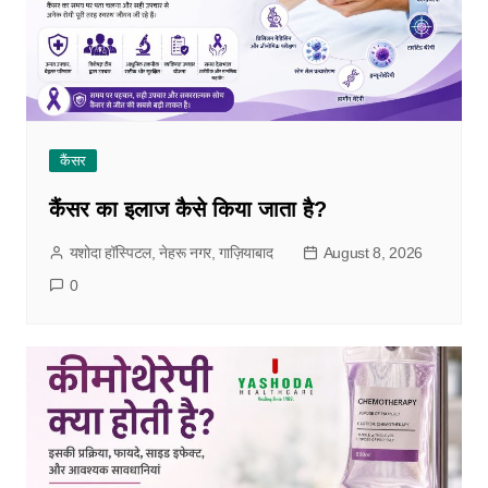
कैंसर
कैंसर का इलाज कैसे किया जाता है?
यशोदा हॉस्पिटल, नेहरू नगर, गाज़ियाबाद
August 8, 2026
0