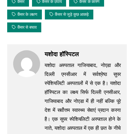
कैंसर
कैंसर के उपाय
कैंसर के कारण
कैंसर के लक्षण
कैंसर से जुड़े कुछ आकड़े
कैंसर से बचाव
यशोदा हॉस्पिटल
यशोदा अस्पताल गाजियाबाद, नोएडा और
दिल्ली एनसीआर में सर्वश्रेष्ठ सुपर
स्पेशियलिटी अस्पतालों में से एक है। यशोदा
हॉस्पिटल का लक्ष्य सिर्फ दिल्ली एनसीआर,
गाजियाबाद और नोएडा में ही नहीं बल्कि पूरे
देश में सर्वोत्तम स्वास्थ्य सेवाएं प्रदान करना
है। एक सुपर स्पेशियलिटी अस्पताल होने के
नाते, यशोदा अस्पताल में एक ही छत के नीचे